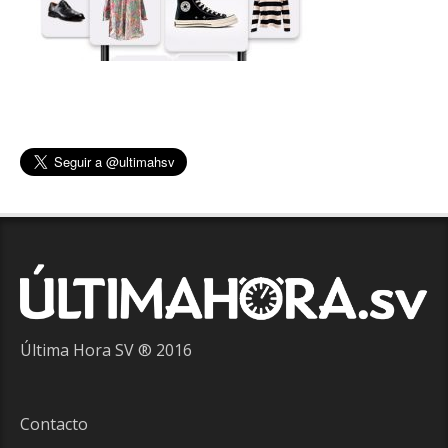
Última Hora SV ® 2016
Contacto