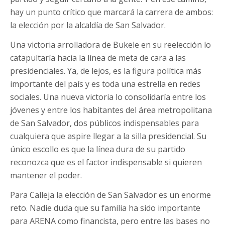
hay un punto crítico que marcará la carrera de ambos:
la elección por la alcaldía de San Salvador.
Una victoria arrolladora de Bukele en su reelección lo
catapultaría hacia la línea de meta de cara a las
presidenciales. Ya, de lejos, es la figura política más
importante del país y es toda una estrella en redes
sociales. Una nueva victoria lo consolidaría entre los
jóvenes y entre los habitantes del área metropolitana
de San Salvador, dos públicos indispensables para
cualquiera que aspire llegar a la silla presidencial. Su
único escollo es que la línea dura de su partido
reconozca que es el factor indispensable si quieren
mantener el poder.
Para Calleja la elección de San Salvador es un enorme
reto. Nadie duda que su familia ha sido importante
para ARENA como financista, pero entre las bases no