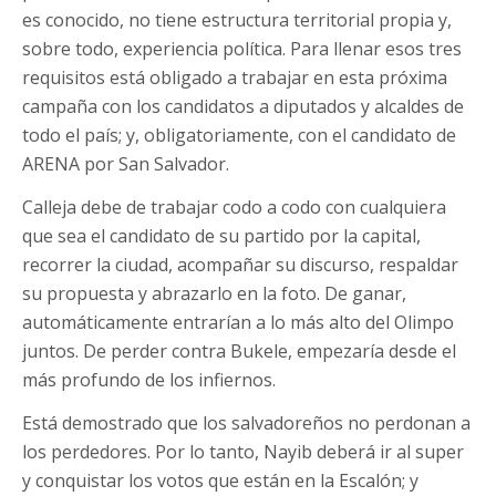
es conocido, no tiene estructura territorial propia y,
sobre todo, experiencia política. Para llenar esos tres
requisitos está obligado a trabajar en esta próxima
campaña con los candidatos a diputados y alcaldes de
todo el país; y, obligatoriamente, con el candidato de
ARENA por San Salvador.
Calleja debe de trabajar codo a codo con cualquiera
que sea el candidato de su partido por la capital,
recorrer la ciudad, acompañar su discurso, respaldar
su propuesta y abrazarlo en la foto. De ganar,
automáticamente entrarían a lo más alto del Olimpo
juntos. De perder contra Bukele, empezaría desde el
más profundo de los infiernos.
Está demostrado que los salvadoreños no perdonan a
los perdedores. Por lo tanto, Nayib deberá ir al super
y conquistar los votos que están en la Escalón; y