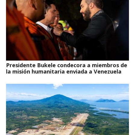
Presidente Bukele condecora a miembros de
la misión humanitaria enviada a Venezuela