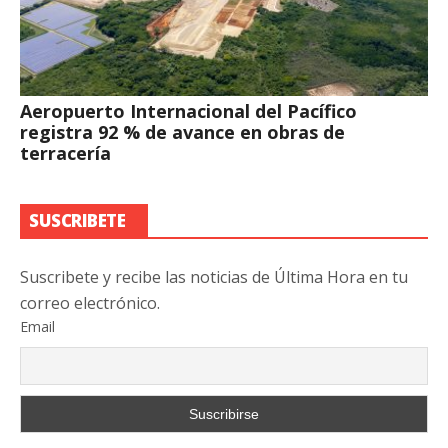
Aeropuerto Internacional del Pacífico
registra 92 % de avance en obras de
terracería
SUSCRIBETE
Suscribete y recibe las noticias de Última Hora en tu
correo electrónico.
Email