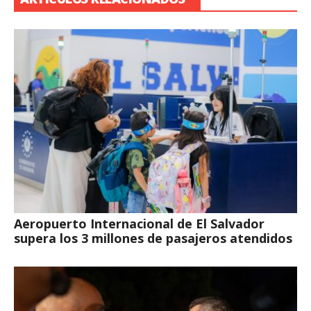
Aeropuerto Internacional de El Salvador
supera los 3 millones de pasajeros atendidos