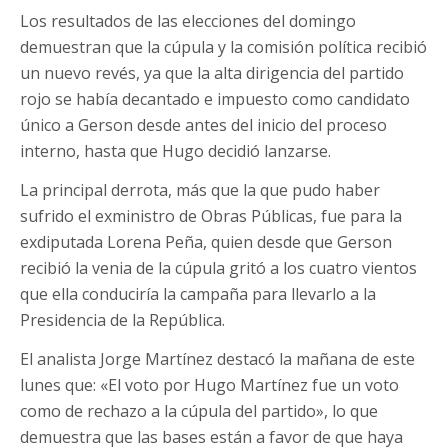
Los resultados de las elecciones del domingo
demuestran que la cúpula y la comisión política recibió
un nuevo revés, ya que la alta dirigencia del partido
rojo se había decantado e impuesto como candidato
único a Gerson desde antes del inicio del proceso
interno, hasta que Hugo decidió lanzarse.
La principal derrota, más que la que pudo haber
sufrido el exministro de Obras Públicas, fue para la
exdiputada Lorena Peña, quien desde que Gerson
recibió la venia de la cúpula gritó a los cuatro vientos
que ella conduciría la campaña para llevarlo a la
Presidencia de la República.
El analista Jorge Martínez destacó la mañana de este
lunes que: «El voto por Hugo Martínez fue un voto
como de rechazo a la cúpula del partido», lo que
demuestra que las bases están a favor de que haya