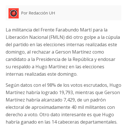
Por Redacción UH
La militancia del Frente Farabundo Martí para la
Liberación Nacional (FMLN) dió otro golpe a la cúpula
del partido en las elecciones internas realizadas este
domingo, al rechazar a Gerson Martínez como
candidato a la Presidencia de la República y endosar
su respaldo a Hugo Martínez en las elecciones
internas realizadas este domingo.
Según datos con el 98% de los votos escrutados, Hugo
Martínez habría logrado 19,793, mientras que Gerson
Martínez habría alcanzado 7,429, de un padrón
electoral de aproximadamente 40 mil militantes con
derecho a voto. Otro dato interesante es que Hugo
habría ganado en las 14 cabeceras departamentales.