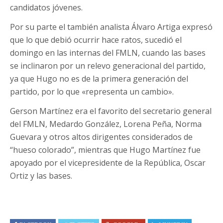
candidatos jóvenes.
Por su parte el también analista Álvaro Artiga expresó
que lo que debió ocurrir hace ratos, sucedió el
domingo en las internas del FMLN, cuando las bases
se inclinaron por un relevo generacional del partido,
ya que Hugo no es de la primera generación del
partido, por lo que «representa un cambio».
Gerson Martínez era el favorito del secretario general
del FMLN, Medardo González, Lorena Peña, Norma
Guevara y otros altos dirigentes considerados de
“hueso colorado”, mientras que Hugo Martínez fue
apoyado por el vicepresidente de la República, Oscar
Ortiz y las bases.