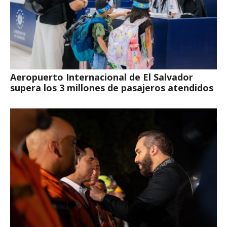
Aeropuerto Internacional de El Salvador
supera los 3 millones de pasajeros atendidos