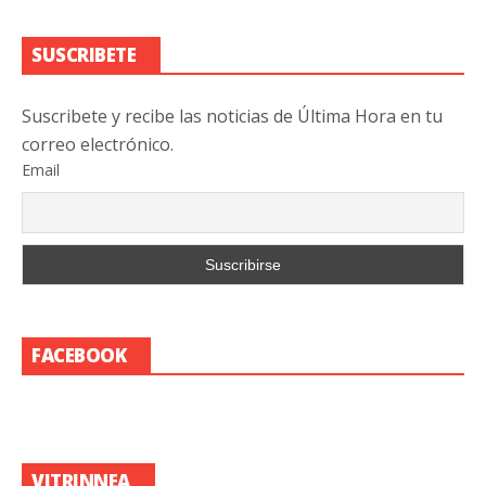
SUSCRIBETE
Suscribete y recibe las noticias de Última Hora en tu
correo electrónico.
Email
FACEBOOK
VITRINNEA