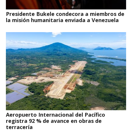
Presidente Bukele condecora a miembros de
la misión humanitaria enviada a Venezuela
Aeropuerto Internacional del Pacífico
registra 92 % de avance en obras de
terracería