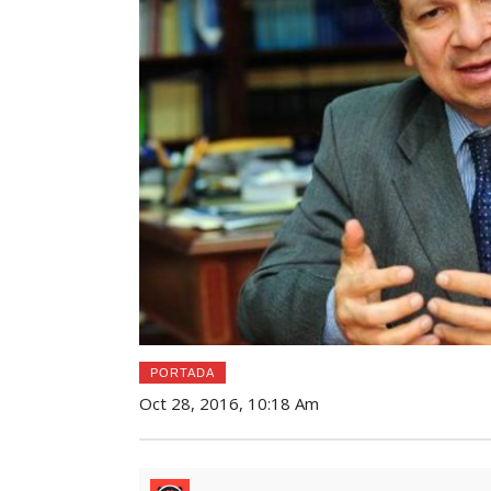
PORTADA
Oct 28, 2016, 10:18 Am