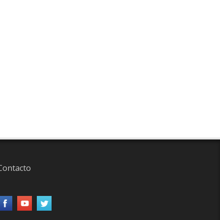
Contacto