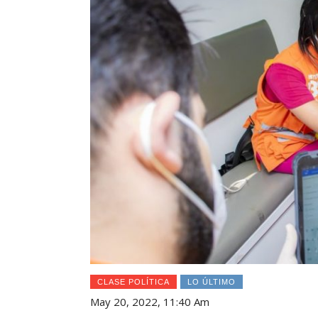
CLASE POLÍTICA
LO ÚLTIMO
May 20, 2022, 11:40 Am