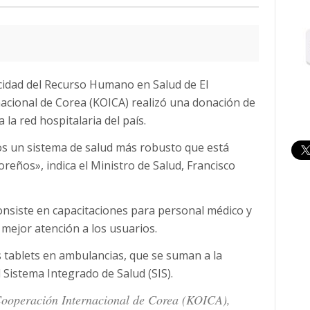
cidad del Recurso Humano en Salud de El
nacional de Corea (KOICA) realizó una donación de
la red hospitalaria del país.
s un sistema de salud más robusto que está
reños», indica el Ministro de Salud, Francisco
consiste en capacitaciones para personal médico y
mejor atención a los usuarios.
 tablets en ambulancias, que se suman a la
l Sistema Integrado de Salud (SIS).
Cooperación Internacional de Corea (KOICA),