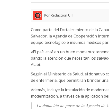
Por Redacción UH
Como parte del Fortalecimiento de la Capa
Salvador, la Agencia de Cooperación Inter
equipo tecnológico e insumos médicos para 
«El país está en un buen momento; tenemo
dando la atención que necesitan los salvado
Alabi.
Según el Ministerio de Salud, el donativo 
de enfermería, que permitirán brindar una 
Además, incluye la instalación de modernas
modernización, a través de la aplicación de
La donación de parte de la Agencia de 