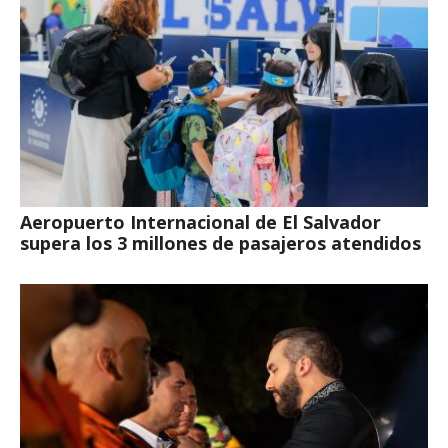
Aeropuerto Internacional de El Salvador
supera los 3 millones de pasajeros atendidos