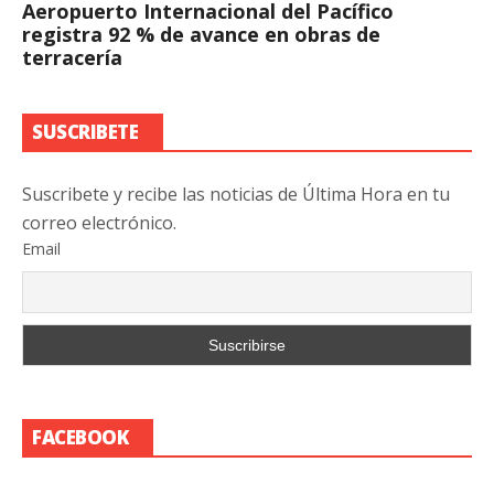
Aeropuerto Internacional del Pacífico
registra 92 % de avance en obras de
terracería
SUSCRIBETE
Suscribete y recibe las noticias de Última Hora en tu
correo electrónico.
Email
FACEBOOK