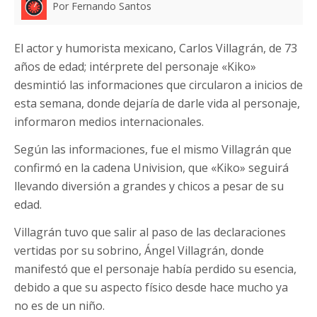
Por Fernando Santos
El actor y humorista mexicano, Carlos Villagrán, de 73
años de edad; intérprete del personaje «Kiko»
desmintió las informaciones que circularon a inicios de
esta semana, donde dejaría de darle vida al personaje,
informaron medios internacionales.
Según las informaciones, fue el mismo Villagrán que
confirmó en la cadena Univision, que «Kiko» seguirá
llevando diversión a grandes y chicos a pesar de su
edad.
Villagrán tuvo que salir al paso de las declaraciones
vertidas por su sobrino, Ángel Villagrán, donde
manifestó que el personaje había perdido su esencia,
debido a que su aspecto físico desde hace mucho ya
no es de un niño.