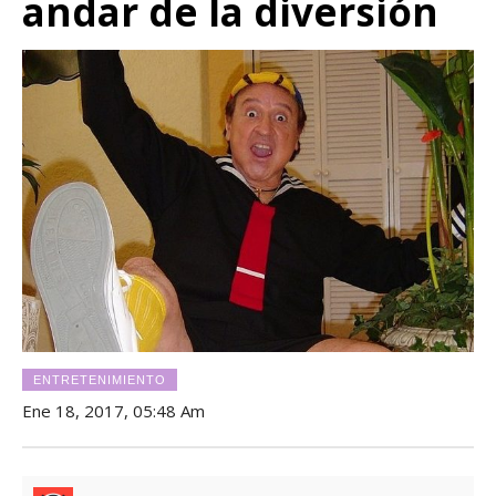
andar de la diversión
ENTRETENIMIENTO
Ene 18, 2017, 05:48 Am