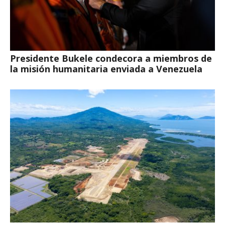
Presidente Bukele condecora a miembros de
la misión humanitaria enviada a Venezuela