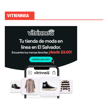
VITRINNEA