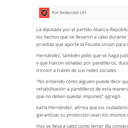
Por Redacción UH
La diputada por el partido Alianza Repúbli
los hechos que se llevaron a cabo durante 
pruebas que aporte la Fiscalía sirvan para 
Hernández, también pidió que se haga just
y que fueron violadas por pandilleros, dura
tricolor a través de sus redes sociales.
“No entiendo cómo alguien puede decir qu
rehabilitación a pandilleros de esta manera
que no deben quedar impunes“ agregó.
karla Hernández, afirma que los ciudadan
garantizas su protección sean los mismos 
Hoy se lleva a cabo como tercer día consecu