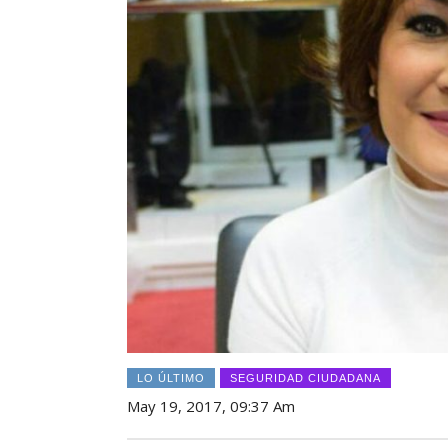
LO ÚLTIMO
SEGURIDAD CIUDADANA
May 19, 2017, 09:37 Am