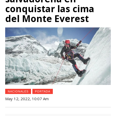
conquistar las cima
del Monte Everest
NACIONALES
PORTADA
May 12, 2022, 10:07 Am