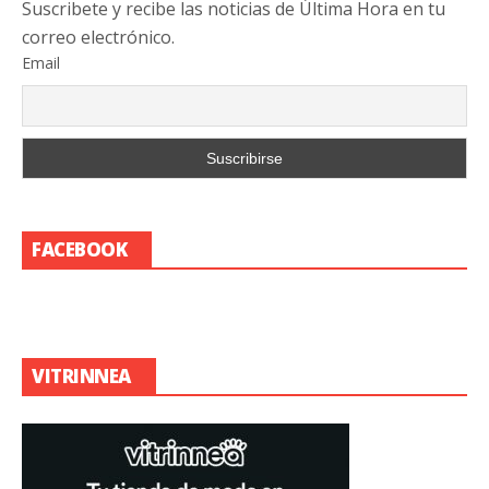
Suscribete y recibe las noticias de Última Hora en tu
correo electrónico.
Email
FACEBOOK
VITRINNEA