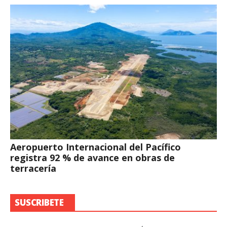
Aeropuerto Internacional del Pacífico
registra 92 % de avance en obras de
terracería
SUSCRIBETE