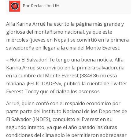
Por Redacción UH
Alfa Karina Arrué ha escrito la página más grande y
gloriosa del montañismo nacional, ya que este
miércoles (jueves en Nepal) se convirtió en la primera
salvadoreña en llegar a la cima del Monte Everest.
«¡Hola El Salvador! Te tengo una buena noticia, Alfa
Karina Arrué se convirtió en la primera salvadoreña
en la cumbre del Monte Everest (8848.86 m) esta
mañana. ¡FELICIDADES!», publicó la cuenta de Twitter
Everest Today que oficializa los ascensos.
Arrué, quien contó con el respaldo económico por
parte parte del Instituto Nacional de los Deportes de
El Salvador (INDES), conquistó el Everest en su
segundo intento, ya que el año pasado las duras
condiciones del clima solo le permitieron sobrepasar