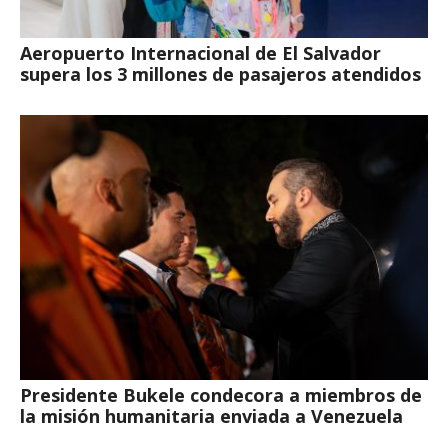
Aeropuerto Internacional de El Salvador
supera los 3 millones de pasajeros atendidos
Presidente Bukele condecora a miembros de
la misión humanitaria enviada a Venezuela