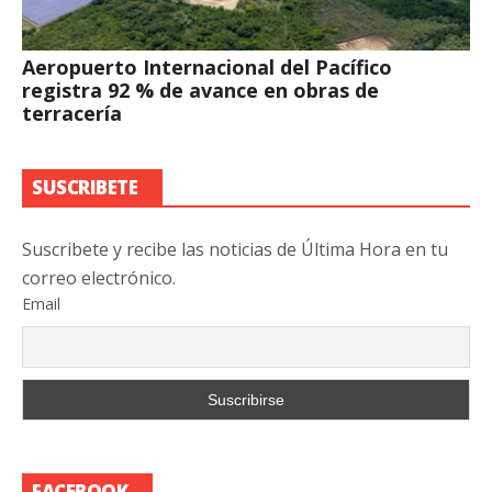
Aeropuerto Internacional del Pacífico
registra 92 % de avance en obras de
terracería
SUSCRIBETE
Suscribete y recibe las noticias de Última Hora en tu
correo electrónico.
Email
FACEBOOK