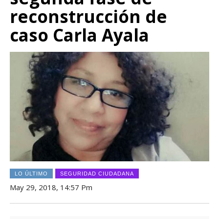
reconstrucción de
caso Carla Ayala
LO ÚLTIMO
SEGURIDAD CIUDADANA
May 29, 2018, 14:57 Pm