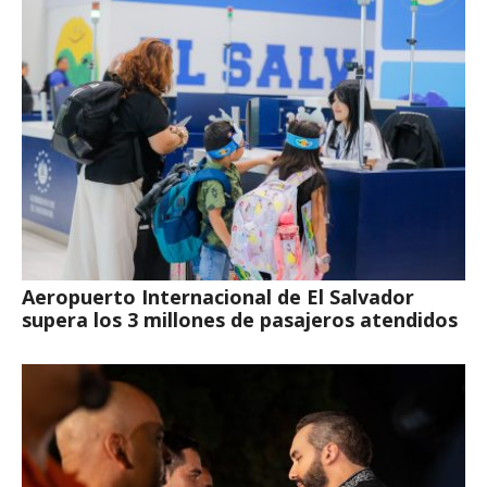
Aeropuerto Internacional de El Salvador
supera los 3 millones de pasajeros atendidos