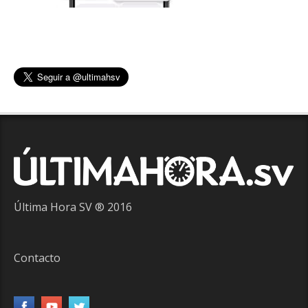
Última Hora SV ® 2016
Contacto