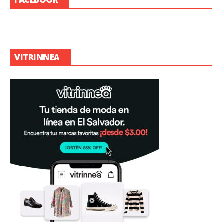
VITRINNEA