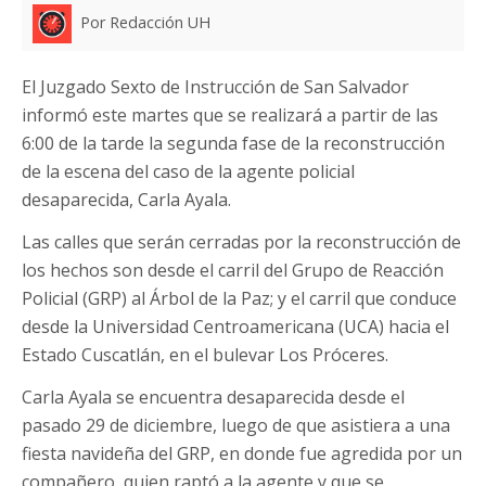
Por Redacción UH
El Juzgado Sexto de Instrucción de San Salvador
informó este martes que se realizará a partir de las
6:00 de la tarde la segunda fase de la reconstrucción
de la escena del caso de la agente policial
desaparecida, Carla Ayala.
Las calles que serán cerradas por la reconstrucción de
los hechos son desde el carril del Grupo de Reacción
Policial (GRP) al Árbol de la Paz; y el carril que conduce
desde la Universidad Centroamericana (UCA) hacia el
Estado Cuscatlán, en el bulevar Los Próceres.
Carla Ayala se encuentra desaparecida desde el
pasado 29 de diciembre, luego de que asistiera a una
fiesta navideña del GRP, en donde fue agredida por un
compañero, quien raptó a la agente y que se