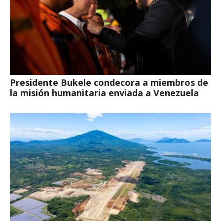
Presidente Bukele condecora a miembros de
la misión humanitaria enviada a Venezuela