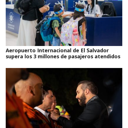
Aeropuerto Internacional de El Salvador
supera los 3 millones de pasajeros atendidos