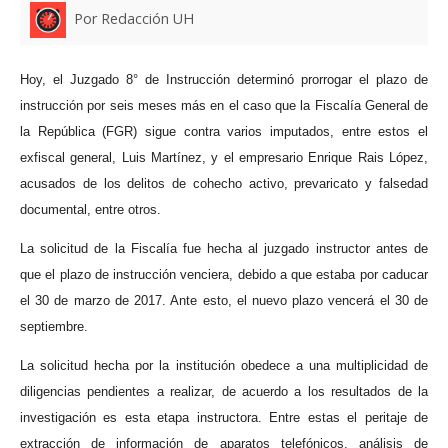
Por Redacción UH
Hoy, el Juzgado 8° de Instrucción determinó prorrogar el plazo de
instrucción por seis meses más en el caso que la Fiscalía General de
la República (FGR) sigue contra varios imputados, entre estos el
exfiscal general, Luis Martínez, y el empresario Enrique Rais López,
acusados de los delitos de cohecho activo, prevaricato y falsedad
documental, entre otros.
La solicitud de la Fiscalía fue hecha al juzgado instructor antes de
que el plazo de instrucción venciera, debido a que estaba por caducar
el 30 de marzo de 2017. Ante esto, el nuevo plazo vencerá el 30 de
septiembre.
La solicitud hecha por la institución obedece a una multiplicidad de
diligencias pendientes a realizar, de acuerdo a los resultados de la
investigación es esta etapa instructora. Entre estas el peritaje de
extracción de información de aparatos telefónicos, análisis de