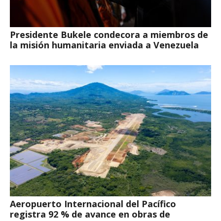
Presidente Bukele condecora a miembros de
la misión humanitaria enviada a Venezuela
Aeropuerto Internacional del Pacífico
registra 92 % de avance en obras de