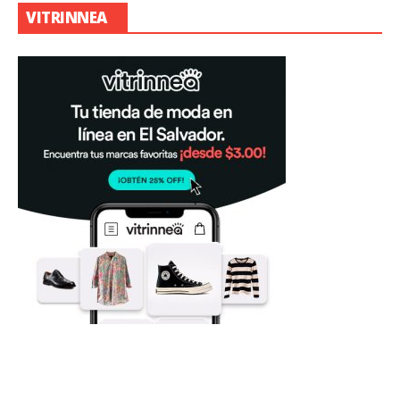
VITRINNEA