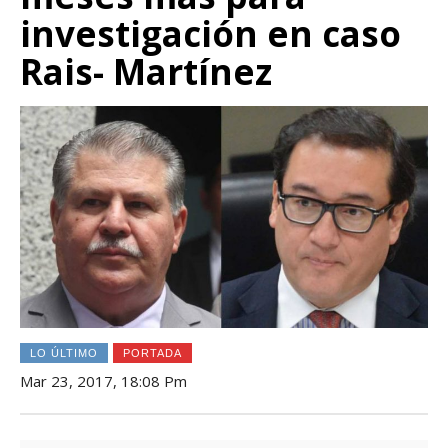
investigación en caso
Rais- Martínez
LO ÚLTIMO
PORTADA
Mar 23, 2017, 18:08 Pm