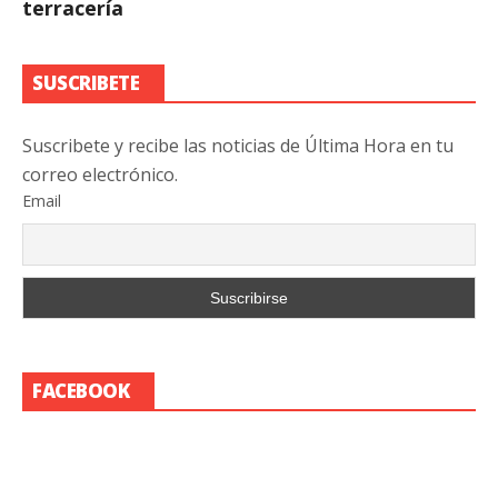
terracería
SUSCRIBETE
Suscribete y recibe las noticias de Última Hora en tu
correo electrónico.
Email
FACEBOOK