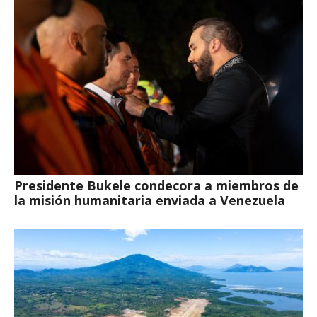
Presidente Bukele condecora a miembros de
la misión humanitaria enviada a Venezuela