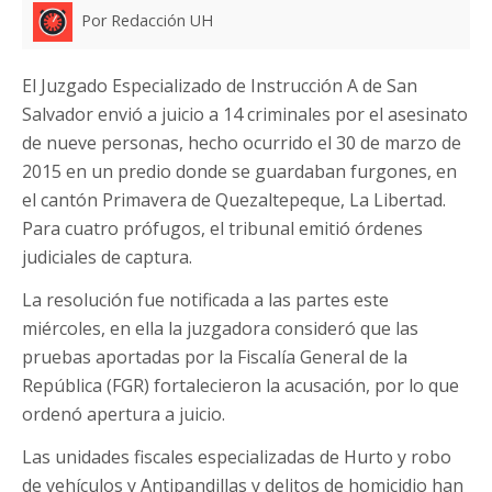
Por Redacción UH
El Juzgado Especializado de Instrucción A de San
Salvador envió a juicio a 14 criminales por el asesinato
de nueve personas, hecho ocurrido el 30 de marzo de
2015 en un predio donde se guardaban furgones, en
el cantón Primavera de Quezaltepeque, La Libertad.
Para cuatro prófugos, el tribunal emitió órdenes
judiciales de captura.
La resolución fue notificada a las partes este
miércoles, en ella la juzgadora consideró que las
pruebas aportadas por la Fiscalía General de la
República (FGR) fortalecieron la acusación, por lo que
ordenó apertura a juicio.
Las unidades fiscales especializadas de Hurto y robo
de vehículos y Antipandillas y delitos de homicidio han