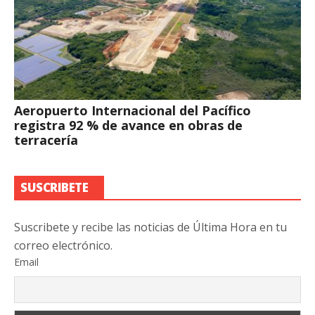
Aeropuerto Internacional del Pacífico
registra 92 % de avance en obras de
terracería
SUSCRIBETE
Suscribete y recibe las noticias de Última Hora en tu
correo electrónico.
Email