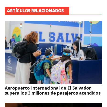
ARTÍCULOS RELACIONADOS
Aeropuerto Internacional de El Salvador
supera los 3 millones de pasajeros atendidos