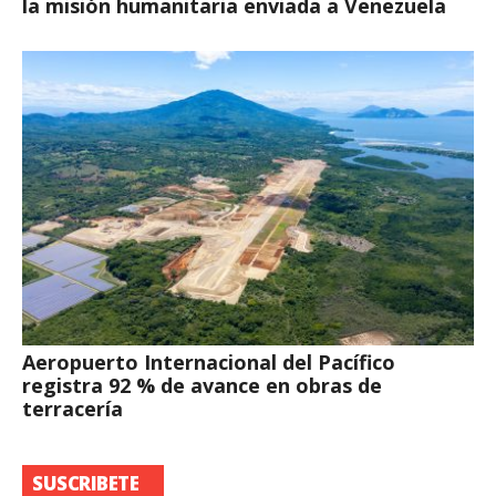
la misión humanitaria enviada a Venezuela
Aeropuerto Internacional del Pacífico
registra 92 % de avance en obras de
terracería
SUSCRIBETE