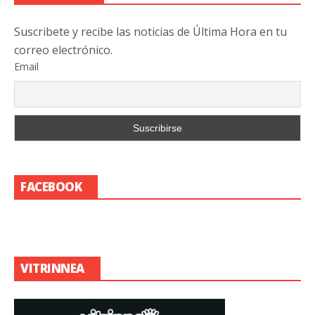
Suscribete y recibe las noticias de Última Hora en tu
correo electrónico.
Email
FACEBOOK
VITRINNEA