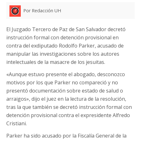
Por Redacción UH
El Juzgado Tercero de Paz de San Salvador decretó
instrucción formal con detención provisional en
contra del exdiputado Rodolfo Parker, acusado de
manipular las investigaciones sobre los autores
intelectuales de la masacre de los jesuitas.
«Aunque estuvo presente el abogado, desconozco
motivos por los que Parker no compareció y no
presentó documentación sobre estado de salud o
arraigos», dijo el juez en la lectura de la resolución,
tras la que también se decretó instrucción formal con
detención provisional contra el expresidente Alfredo
Cristiani.
Parker ha sido acusado por la Fiscalía General de la