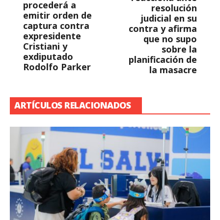
procederá a
resolución
emitir orden de
judicial en su
captura contra
contra y afirma
expresidente
que no supo
Cristiani y
sobre la
exdiputado
planificación de
Rodolfo Parker
la masacre
ARTÍCULOS RELACIONADOS