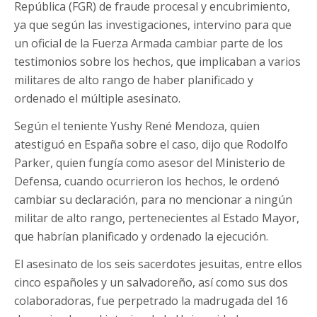
República (FGR) de fraude procesal y encubrimiento,
ya que según las investigaciones, intervino para que
un oficial de la Fuerza Armada cambiar parte de los
testimonios sobre los hechos, que implicaban a varios
militares de alto rango de haber planificado y
ordenado el múltiple asesinato.
Según el teniente Yushy René Mendoza, quien
atestiguó en España sobre el caso, dijo que Rodolfo
Parker, quien fungía como asesor del Ministerio de
Defensa, cuando ocurrieron los hechos, le ordenó
cambiar su declaración, para no mencionar a ningún
militar de alto rango, pertenecientes al Estado Mayor,
que habrían planificado y ordenado la ejecución.
El asesinato de los seis sacerdotes jesuitas, entre ellos
cinco españoles y un salvadoreño, así como sus dos
colaboradoras, fue perpetrado la madrugada del 16