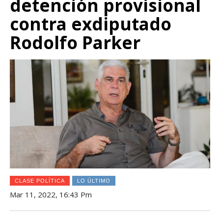
detención provisional
contra exdiputado
Rodolfo Parker
CLASE POLÍTICA
LO ÚLTIMO
Mar 11, 2022, 16:43 Pm