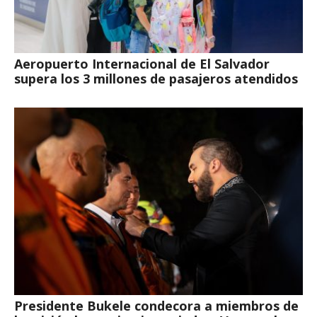
Aeropuerto Internacional de El Salvador
supera los 3 millones de pasajeros atendidos
Presidente Bukele condecora a miembros de