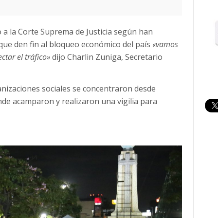
 a la Corte Suprema de Justicia según han
que den fin al bloqueo económico del país
«vamos
tar el tráfico»
dijo Charlin Zuniga, Secretario
nizaciones sociales se concentraron desde
de acamparon y realizaron una vigilia para