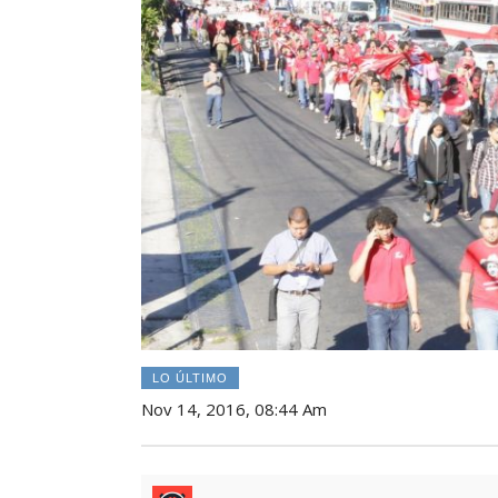
LO ÚLTIMO
Nov 14, 2016, 08:44 Am