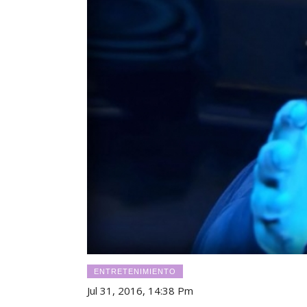
ENTRETENIMIENTO
Jul 31, 2016, 14:38 Pm