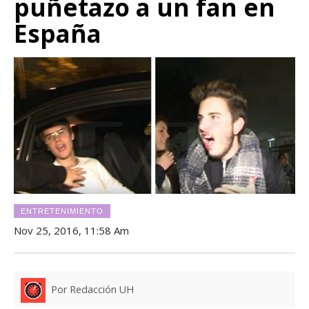
puñetazo a un fan en
España
ENTRETENIMIENTO
Nov 25, 2016, 11:58 Am
Por Redacción UH