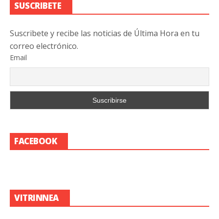
SUSCRIBETE
Suscribete y recibe las noticias de Última Hora en tu
correo electrónico.
Email
FACEBOOK
VITRINNEA