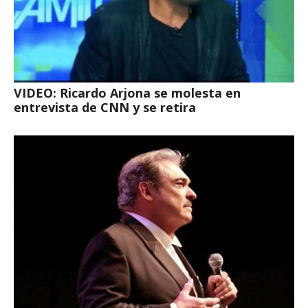
VIDEO: Ricardo Arjona se molesta en
entrevista de CNN y se retira