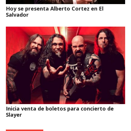
Hoy se presenta Alberto Cortez en El
Salvador
Inicia venta de boletos para concierto de
Slayer