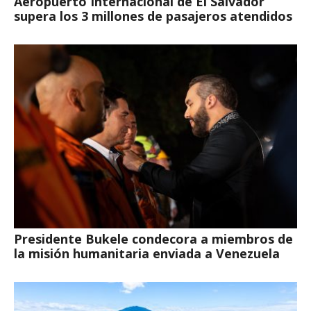
Aeropuerto Internacional de El Salvador
supera los 3 millones de pasajeros atendidos
Presidente Bukele condecora a miembros de
la misión humanitaria enviada a Venezuela