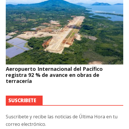
Aeropuerto Internacional del Pacífico
registra 92 % de avance en obras de
terracería
SUSCRIBETE
Suscribete y recibe las noticias de Última Hora en tu
correo electrónico.