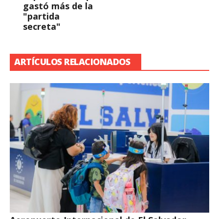
gastó más de la
"partida
secreta"
ARTÍCULOS RELACIONADOS