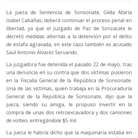
La jueza de Sentencia de Sonsonate, Gilda María
Isabel Cabañas, deberá continuar el proceso penal en
libertad, ya que el Juzgado de Paz de Sonzacate le
decretó medidas alternas a la detención por el delito
de estafa agravada, en este caso también es acusado
Saúl Antonio Álvarez Servando.
La juzgadora fue detenida el pasado 22 de mayo, tras
una denuncia en su contra que dos víctimas pusieron
en la Fiscalía General de la República de Sonsonate.
Una de las víctimas, quien trabaja en la Procuraduría
General de la República de Sonsonate, dijo que la
jueza, siendo su amiga, le propuso invertir en la
compra de unas dos retroexcavadora y dos camiones
de volteo, entregándole $5 mil.
La jueza le habría dicho que la maquinaria estaba en