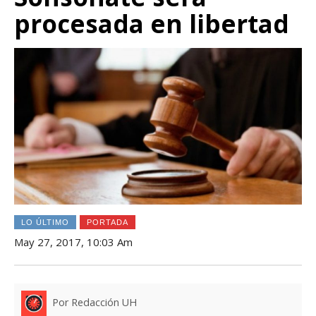
procesada en libertad
LO ÚLTIMO
PORTADA
May 27, 2017, 10:03 Am
Por Redacción UH