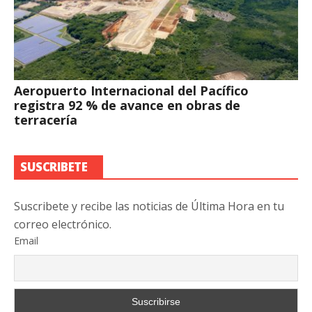
Aeropuerto Internacional del Pacífico
registra 92 % de avance en obras de
terracería
SUSCRIBETE
Suscribete y recibe las noticias de Última Hora en tu
correo electrónico.
Email