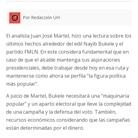
Por Redacción UH
El analista Juan José Martel, hizo una lectura sobre los
últimos hechos alrededor del edil Nayib Bukele y el
partido FMLN. En este considera fundamental que en
caso de que el alcalde mantenga sus aspiraciones
presidenciales, debe trabajar desde hoy en esa ruta y
mantenerse como ahora se perfila “la figura política
más popular”.
A juicio de Martel, Bukele necesitará una “maquinaria
popular” y un aparto electoral que lleve la complejidad
de una campaña y la defensa del voto. También,
recursos económicos considerando que las campañas
están determinadas por el dinero.