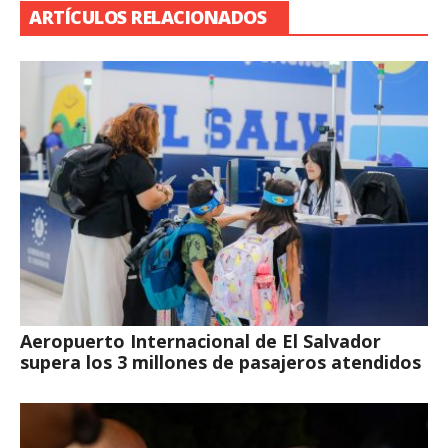
ARTÍCULOS RELACIONADOS
Aeropuerto Internacional de El Salvador
supera los 3 millones de pasajeros atendidos