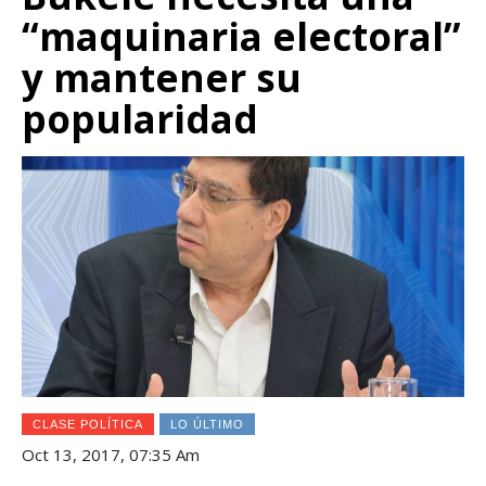
“maquinaria electoral”
y mantener su
popularidad
CLASE POLÍTICA
LO ÚLTIMO
Oct 13, 2017, 07:35 Am