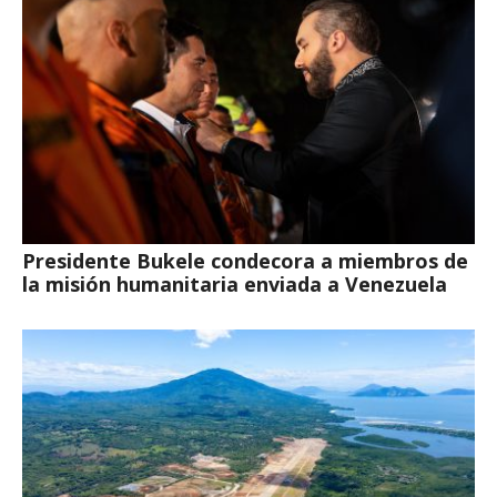
Presidente Bukele condecora a miembros de
la misión humanitaria enviada a Venezuela