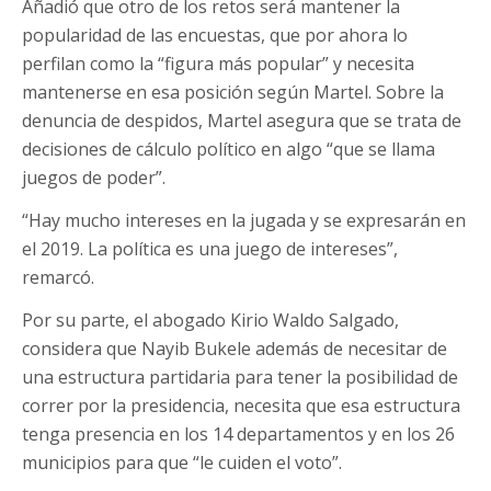
Añadió que otro de los retos será mantener la
popularidad de las encuestas, que por ahora lo
perfilan como la “figura más popular” y necesita
mantenerse en esa posición según Martel. Sobre la
denuncia de despidos, Martel asegura que se trata de
decisiones de cálculo político en algo “que se llama
juegos de poder”.
“Hay mucho intereses en la jugada y se expresarán en
el 2019. La política es una juego de intereses”,
remarcó.
Por su parte, el abogado Kirio Waldo Salgado,
considera que Nayib Bukele además de necesitar de
una estructura partidaria para tener la posibilidad de
correr por la presidencia, necesita que esa estructura
tenga presencia en los 14 departamentos y en los 26
municipios para que “le cuiden el voto”.