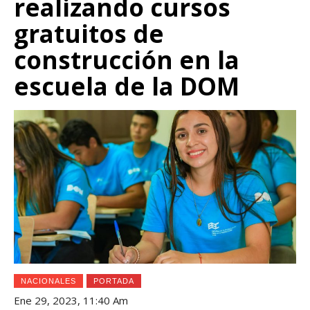
realizando cursos
gratuitos de
construcción en la
escuela de la DOM
NACIONALES
PORTADA
Ene 29, 2023, 11:40 Am