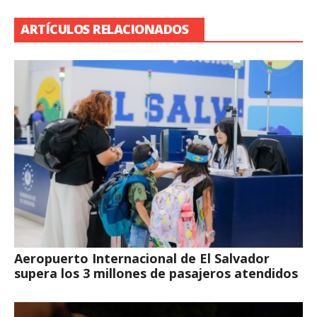
ARTÍCULOS RELACIONADOS
Aeropuerto Internacional de El Salvador
supera los 3 millones de pasajeros atendidos