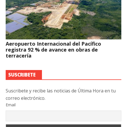
Aeropuerto Internacional del Pacífico
registra 92 % de avance en obras de
terracería
SUSCRIBETE
Suscribete y recibe las noticias de Última Hora en tu
correo electrónico.
Email