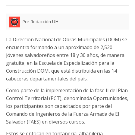
Por Redacción UH
La Dirección Nacional de Obras Municipales (DOM) se
encuentra formando a un aproximado de 2,520
jóvenes salvadoreños entre 18 y 30 años, de manera
gratuita, en la Escuela de Especialización para la
Construcción DOM, que está distribuida en las 14
cabeceras departamentales del país.
Como parte de la implementación de la fase II del Plan
Control Territorial (PCT), denominada Oportunidades,
los participantes son capacitados por parte del
Comando de Ingenieros de la Fuerza Armada de El
Salvador (FAES) en diversos cursos.
Estos se enfocan en fontanería, albañilería,