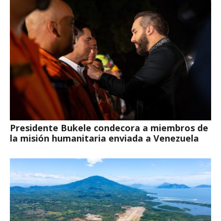
Presidente Bukele condecora a miembros de
la misión humanitaria enviada a Venezuela