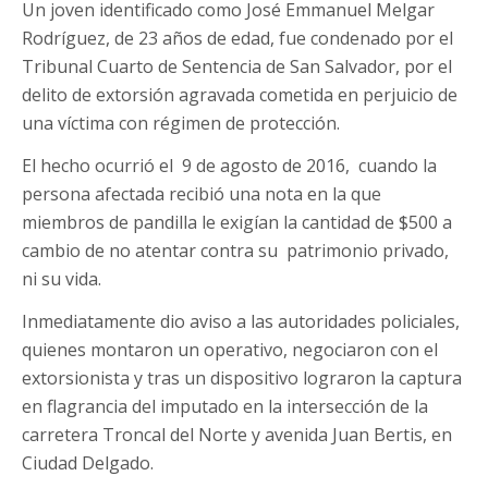
Un joven identificado como José Emmanuel Melgar
Rodríguez, de 23 años de edad, fue condenado por el
Tribunal Cuarto de Sentencia de San Salvador, por el
delito de extorsión agravada cometida en perjuicio de
una víctima con régimen de protección.
El hecho ocurrió el 9 de agosto de 2016, cuando la
persona afectada recibió una nota en la que
miembros de pandilla le exigían la cantidad de $500 a
cambio de no atentar contra su patrimonio privado,
ni su vida.
Inmediatamente dio aviso a las autoridades policiales,
quienes montaron un operativo, negociaron con el
extorsionista y tras un dispositivo lograron la captura
en flagrancia del imputado en la intersección de la
carretera Troncal del Norte y avenida Juan Bertis, en
Ciudad Delgado.