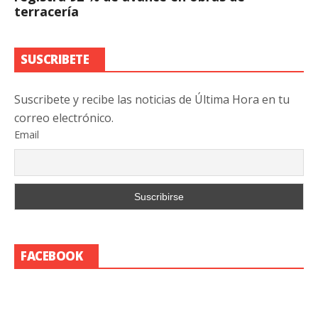
terracería
SUSCRIBETE
Suscribete y recibe las noticias de Última Hora en tu
correo electrónico.
Email
FACEBOOK