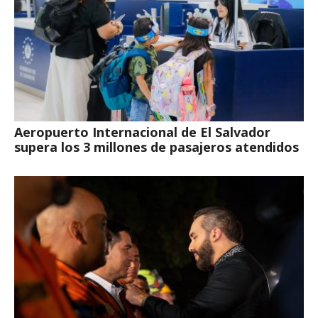
Aeropuerto Internacional de El Salvador
supera los 3 millones de pasajeros atendidos