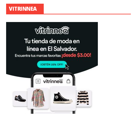
VITRINNEA