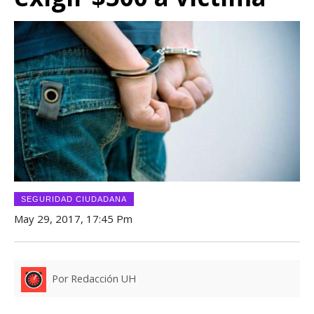
SEGURIDAD CIUDADANA
May 29, 2017, 17:45 Pm
Por Redacción UH