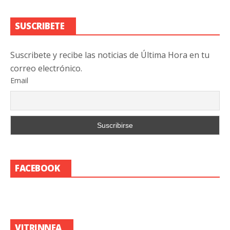
SUSCRIBETE
Suscribete y recibe las noticias de Última Hora en tu
correo electrónico.
Email
FACEBOOK
VITRINNEA