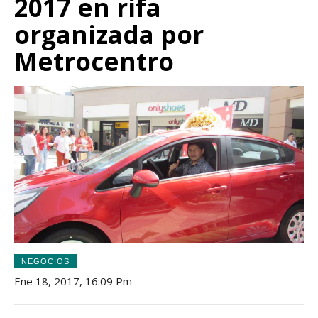
2017 en rifa
organizada por
Metrocentro
NEGOCIOS
Ene 18, 2017, 16:09 Pm