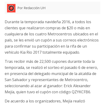
Por Redacción UH
Durante la temporada navideña 2016, a todos los
clientes que realizaron compras de $20 o más en
cualquiera de los cuatro Metrocentros ubicados en el
país, se les envió un cupón a sus correos electrónicos
para confirmar su participación en la rifa de un
vehículo Kia Rio 2017 totalmente equipado.
Tras recibir más de 22,500 cupones durante toda la
temporada, se realizó el sorteo el pasado 6 de enero,
en presencia del delegado municipal de la alcaldía de
San Salvador y representantes de Metrocentro,
seleccionando al azar al ganador: Erick Alexander
Mejía, quien tuvo el cupón con código QZYKCFB6.
De acuerdo a los organizadores, Mejía realizó