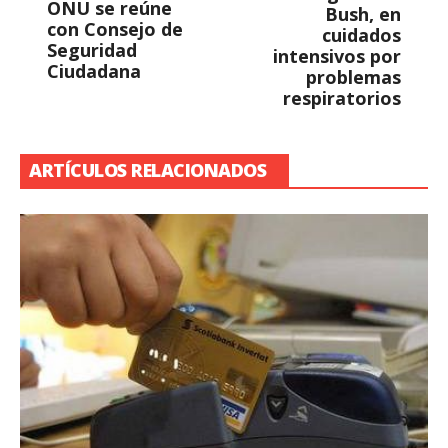
ONU se reúne
Bush, en
con Consejo de
cuidados
Seguridad
intensivos por
Ciudadana
problemas
respiratorios
ARTÍCULOS RELACIONADOS