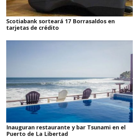
Scotiabank sorteará 17 Borrasaldos en
tarjetas de crédito
Inauguran restaurante y bar Tsunami en el
Puerto de La Libertad