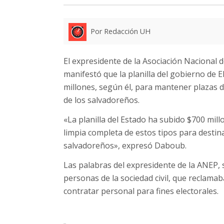
Por Redacción UH
El expresidente de la Asociación Nacional
manifestó que la planilla del gobierno de 
millones, según él, para mantener plazas 
de los salvadoreños.
«La planilla del Estado ha subido $700 mil
limpia completa de estos tipos para destin
salvadoreños», expresó Daboub.
Las palabras del expresidente de la ANEP,
personas de la sociedad civil, que reclama
contratar personal para fines electorales.