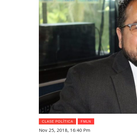
CLASE POLÍTICA
FMLN
Nov 25, 2018, 16:40 Pm