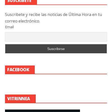
SUSCRIBETE
Suscribete y recibe las noticias de Última Hora en tu
correo electrónico.
Email
FACEBOOK
VITRINNEA