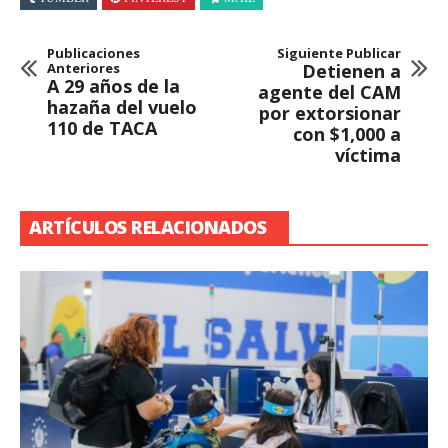
Publicaciones
Siguiente Publicar
Anteriores
Detienen a
A 29 años de la
agente del CAM
hazaña del vuelo
por extorsionar
110 de TACA
con $1,000 a
víctima
ARTÍCULOS RELACIONADOS