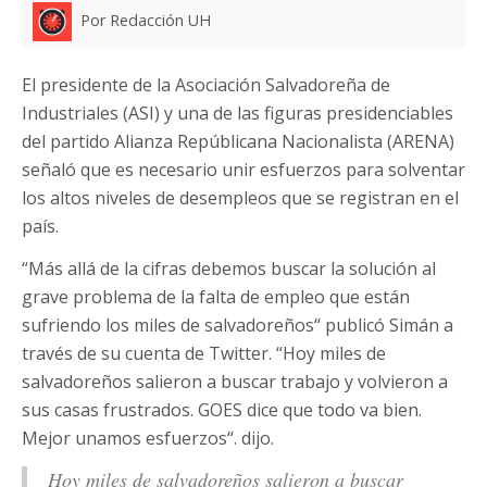
Por Redacción UH
El presidente de la Asociación Salvadoreña de
Industriales (ASI) y una de las figuras presidenciables
del partido Alianza Repúblicana Nacionalista (ARENA)
señaló que es necesario unir esfuerzos para solventar
los altos niveles de desempleos que se registran en el
país.
“Más allá de la cifras debemos buscar la solución al
grave problema de la falta de empleo que están
sufriendo los miles de salvadoreños“ publicó Simán a
través de su cuenta de Twitter. “Hoy miles de
salvadoreños salieron a buscar trabajo y volvieron a
sus casas frustrados. GOES dice que todo va bien.
Mejor unamos esfuerzos“. dijo.
Hoy miles de salvadoreños salieron a buscar