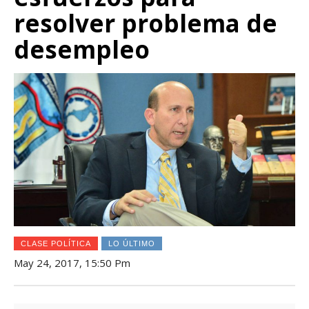
resolver problema de
desempleo
CLASE POLÍTICA
LO ÚLTIMO
May 24, 2017, 15:50 Pm