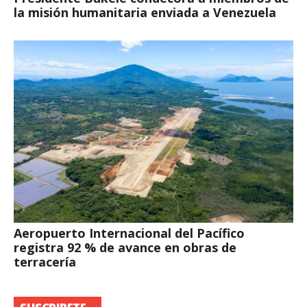
la misión humanitaria enviada a Venezuela
Aeropuerto Internacional del Pacífico
registra 92 % de avance en obras de
terracería