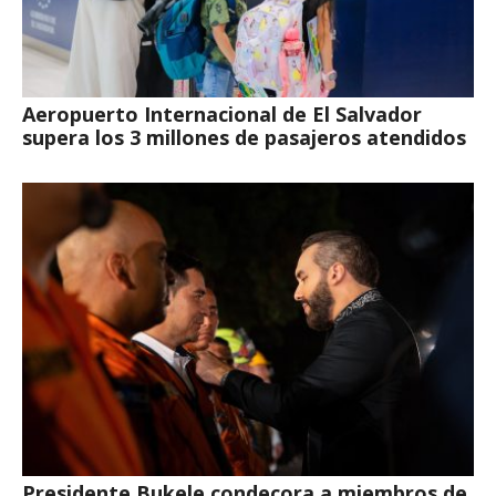
Aeropuerto Internacional de El Salvador
supera los 3 millones de pasajeros atendidos
Presidente Bukele condecora a miembros de