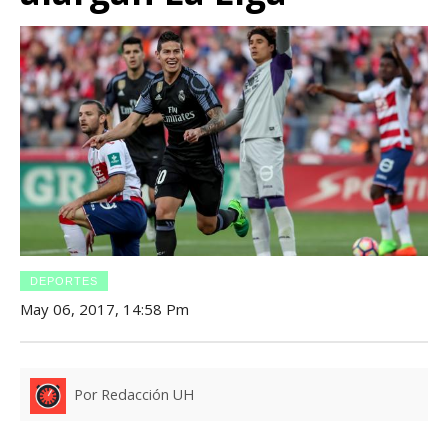
DEPORTES
May 06, 2017, 14:58 Pm
Por Redacción UH