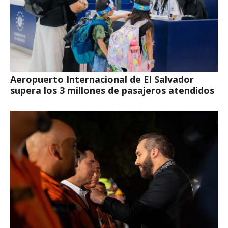
Aeropuerto Internacional de El Salvador
supera los 3 millones de pasajeros atendidos