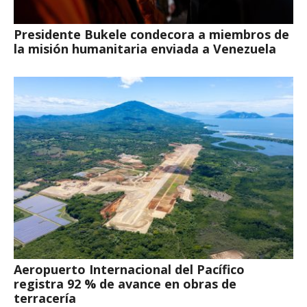
Presidente Bukele condecora a miembros de
la misión humanitaria enviada a Venezuela
Aeropuerto Internacional del Pacífico
registra 92 % de avance en obras de
terracería