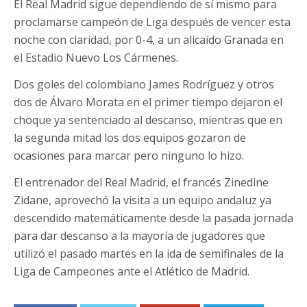
El Real Madrid sigue dependiendo de sí mismo para
proclamarse campeón de Liga después de vencer esta
noche con claridad, por 0-4, a un alicaído Granada en
el Estadio Nuevo Los Cármenes.
Dos goles del colombiano James Rodríguez y otros
dos de Álvaro Morata en el primer tiempo dejaron el
choque ya sentenciado al descanso, mientras que en
la segunda mitad los dos equipos gozaron de
ocasiones para marcar pero ninguno lo hizo.
El entrenador del Real Madrid, el francés Zinedine
Zidane, aprovechó la visita a un equipo andaluz ya
descendido matemáticamente desde la pasada jornada
para dar descanso a la mayoría de jugadores que
utilizó el pasado martes en la ida de semifinales de la
Liga de Campeones ante el Atlético de Madrid.