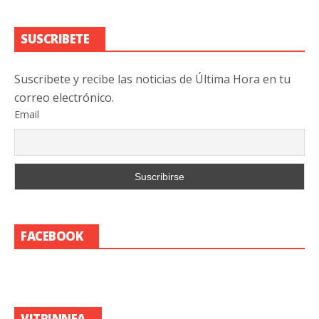
SUSCRIBETE
Suscribete y recibe las noticias de Última Hora en tu
correo electrónico.
Email
FACEBOOK
VITRINNEA