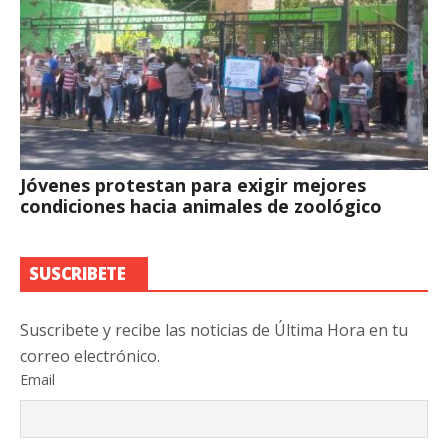
Jóvenes protestan para exigir mejores
condiciones hacia animales de zoológico
SUSCRIBETE
Suscribete y recibe las noticias de Última Hora en tu
correo electrónico.
Email