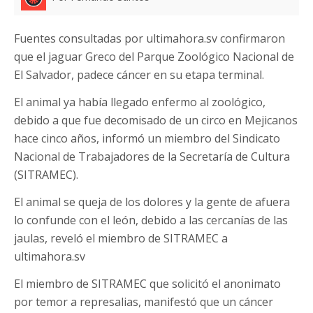
Fuentes consultadas por ultimahora.sv confirmaron
que el jaguar Greco del Parque Zoológico Nacional de
El Salvador, padece cáncer en su etapa terminal.
El animal ya había llegado enfermo al zoológico,
debido a que fue decomisado de un circo en Mejicanos
hace cinco años, informó un miembro del Sindicato
Nacional de Trabajadores de la Secretaría de Cultura
(SITRAMEC).
El animal se queja de los dolores y la gente de afuera
lo confunde con el león, debido a las cercanías de las
jaulas, reveló el miembro de SITRAMEC a
ultimahora.sv
El miembro de SITRAMEC que solicitó el anonimato
por temor a represalias, manifestó que un cáncer