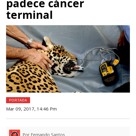
padece cáncer
terminal
PORTADA
Mar 09, 2017, 14:46 Pm
Por Fernando Santos