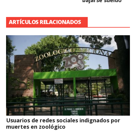
bajarse sueldo
ARTÍCULOS RELACIONADOS
Usuarios de redes sociales indignados por
muertes en zoológico