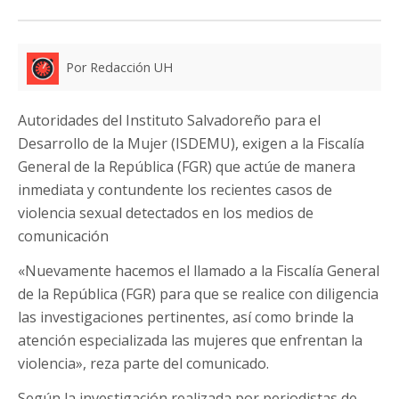
Por Redacción UH
Autoridades del Instituto Salvadoreño para el
Desarrollo de la Mujer (ISDEMU), exigen a la Fiscalía
General de la República (FGR) que actúe de manera
inmediata y contundente los recientes casos de
violencia sexual detectados en los medios de
comunicación
«Nuevamente hacemos el llamado a la Fiscalía General
de la República (FGR) para que se realice con diligencia
las investigaciones pertinentes, así como brinde la
atención especializada las mujeres que enfrentan la
violencia», reza parte del comunicado.
Según la investigación realizada por periodistas de