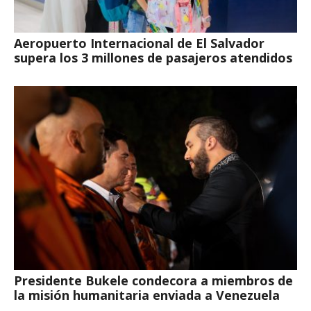
Aeropuerto Internacional de El Salvador
supera los 3 millones de pasajeros atendidos
Presidente Bukele condecora a miembros de
la misión humanitaria enviada a Venezuela