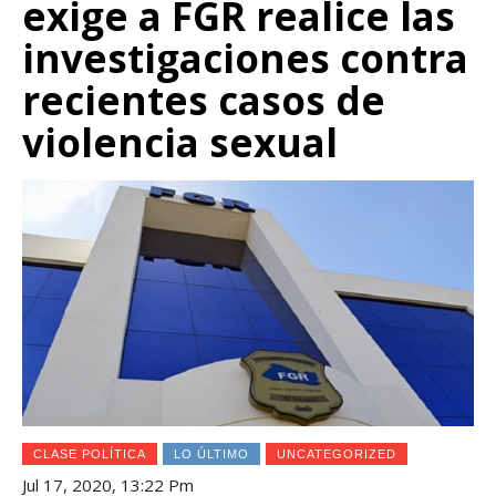
exige a FGR realice las
investigaciones contra
recientes casos de
violencia sexual
CLASE POLÍTICA
LO ÚLTIMO
UNCATEGORIZED
Jul 17, 2020, 13:22 Pm