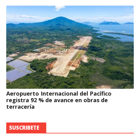
Aeropuerto Internacional del Pacífico
registra 92 % de avance en obras de
terracería
SUSCRIBETE