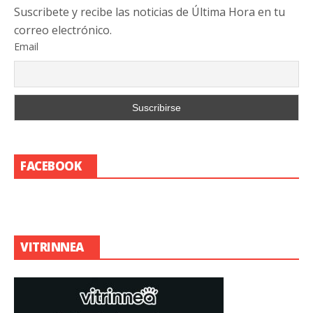
Suscribete y recibe las noticias de Última Hora en tu
correo electrónico.
Email
FACEBOOK
VITRINNEA