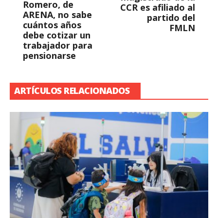
Romero, de
CCR es afiliado al
ARENA, no sabe
partido del
cuántos años
FMLN
debe cotizar un
trabajador para
pensionarse
ARTÍCULOS RELACIONADOS