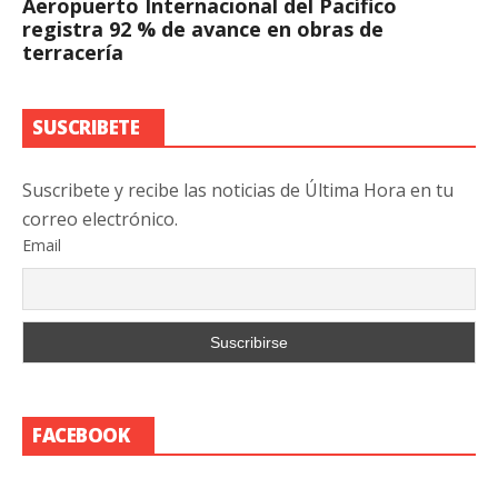
Aeropuerto Internacional del Pacífico
registra 92 % de avance en obras de
terracería
SUSCRIBETE
Suscribete y recibe las noticias de Última Hora en tu
correo electrónico.
Email
FACEBOOK