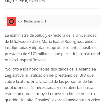
May 17, 2018, 12:23 Pm
Por Redacción UH
La exministra de Salud y exrectora de la Universidad
de El Salvador (UES), María Isabel Rodríguez, pidió a
las diputadas y diputados aprobar lo antes posible el
préstamo de $170 millones que permitiría construir el
nuevo Hospital Rosales.
“Solicito a los honorables diputados de la Asamblea
Legislativa la ratificación del préstamo del BID que
cubre la atención a la salud de las personas de las
poblaciones más necesitadas y no cubiertas hasta
este momento e incluye la construcción de nuestro
querido Hospital Rosales”, expresó mediante un video.