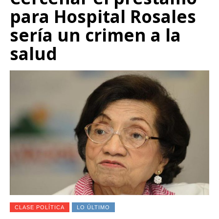
para Hospital Rosales
sería un crimen a la
salud
CLASE POLÍTICA
LO ÚLTIMO