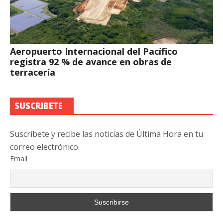
Aeropuerto Internacional del Pacífico
registra 92 % de avance en obras de
terracería
SUSCRIBETE
Suscribete y recibe las noticias de Última Hora en tu
correo electrónico.
Email