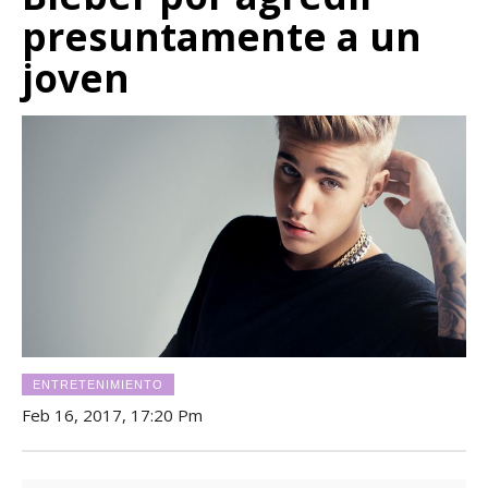
presuntamente a un
joven
ENTRETENIMIENTO
Feb 16, 2017, 17:20 Pm