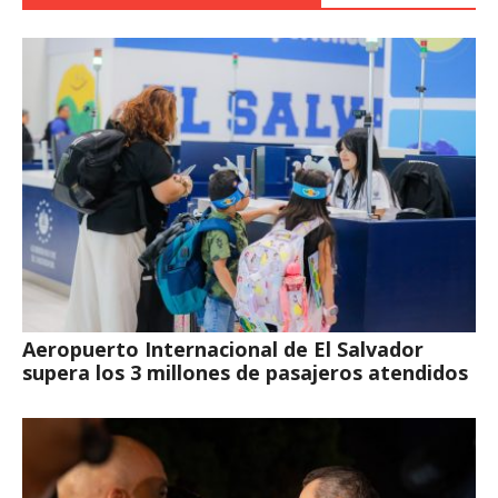
Aeropuerto Internacional de El Salvador
supera los 3 millones de pasajeros atendidos