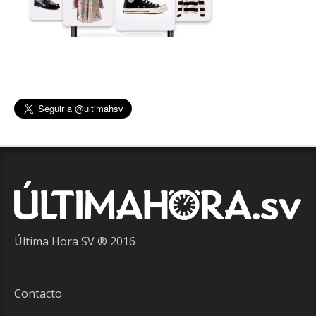
Última Hora SV ® 2016
Contacto