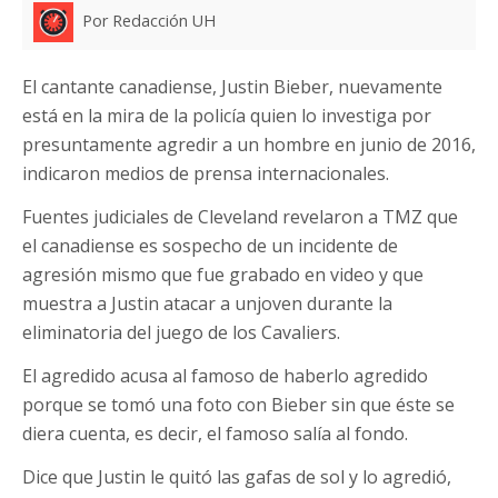
Por Redacción UH
El cantante canadiense, Justin Bieber, nuevamente
está en la mira de la policía quien lo investiga por
presuntamente agredir a un hombre en junio de 2016,
indicaron medios de prensa internacionales.
Fuentes judiciales de Cleveland revelaron a TMZ que
el canadiense es sospecho de un incidente de
agresión mismo que fue grabado en video y que
muestra a Justin atacar a unjoven durante la
eliminatoria del juego de los Cavaliers.
El agredido acusa al famoso de haberlo agredido
porque se tomó una foto con Bieber sin que éste se
diera cuenta, es decir, el famoso salía al fondo.
Dice que Justin le quitó las gafas de sol y lo agredió,