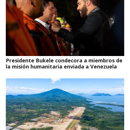
Presidente Bukele condecora a miembros de
la misión humanitaria enviada a Venezuela