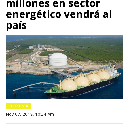
millones en sector
energético vendrá al
país
ECONOMÍA
Nov 07, 2018, 10:24 Am