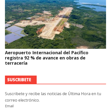
Aeropuerto Internacional del Pacífico
registra 92 % de avance en obras de
terracería
SUSCRIBETE
Suscribete y recibe las noticias de Última Hora en tu
correo electrónico.
Email