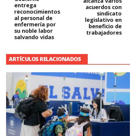
alcanza varios
entrega
acuerdos con
reconocimientos
sindicato
al personal de
legislativo en
enfermería por
beneficio de
su noble labor
trabajadores
salvando vidas
ARTÍCULOS RELACIONADOS