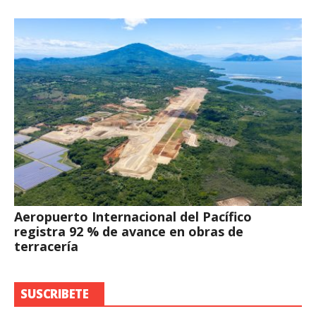
Aeropuerto Internacional del Pacífico
registra 92 % de avance en obras de
terracería
SUSCRIBETE