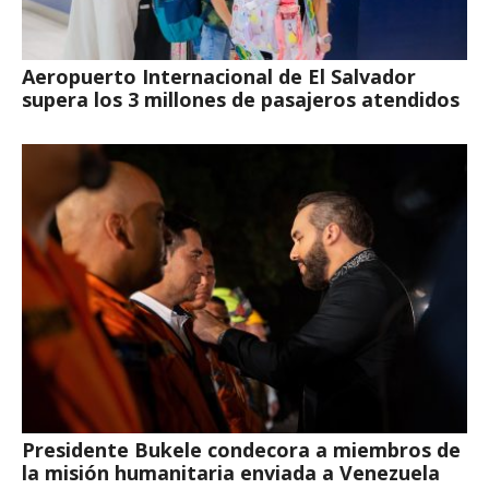
Aeropuerto Internacional de El Salvador
supera los 3 millones de pasajeros atendidos
Presidente Bukele condecora a miembros de
la misión humanitaria enviada a Venezuela