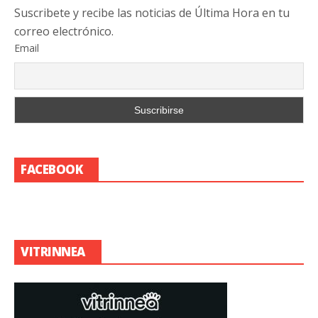
Suscribete y recibe las noticias de Última Hora en tu
correo electrónico.
Email
FACEBOOK
VITRINNEA