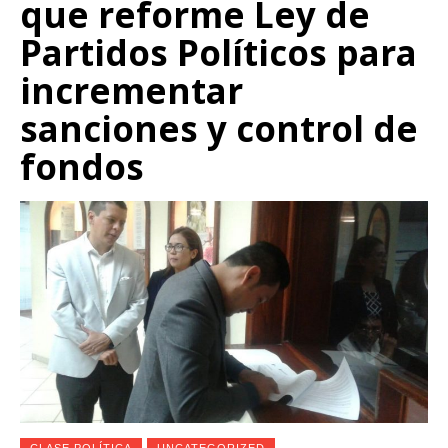
que reforme Ley de
Partidos Políticos para
incrementar
sanciones y control de
fondos
CLASE POLÍTICA
UNCATEGORIZED