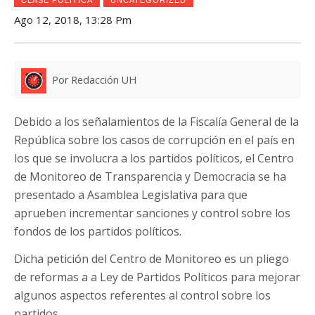
Ago 12, 2018, 13:28 Pm
Por Redacción UH
Debido a los señalamientos de la Fiscalía General de la
República sobre los casos de corrupción en el país en
los que se involucra a los partidos políticos, el Centro
de Monitoreo de Transparencia y Democracia se ha
presentado a Asamblea Legislativa para que
aprueben incrementar sanciones y control sobre los
fondos de los partidos políticos.
Dicha petición del Centro de Monitoreo es un pliego
de reformas a a Ley de Partidos Políticos para mejorar
algunos aspectos referentes al control sobre los
partidos.