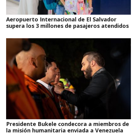
Aeropuerto Internacional de El Salvador
supera los 3 millones de pasajeros atendidos
Presidente Bukele condecora a miembros de
la misión humanitaria enviada a Venezuela