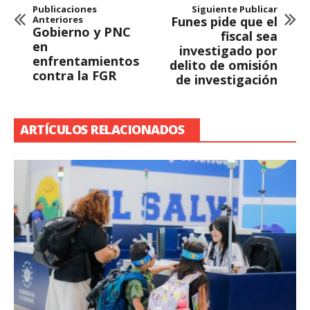
Publicaciones
Siguiente Publicar
Anteriores
Funes pide que el
Gobierno y PNC
fiscal sea
en
investigado por
enfrentamientos
delito de omisión
contra la FGR
de investigación
ARTÍCULOS RELACIONADOS