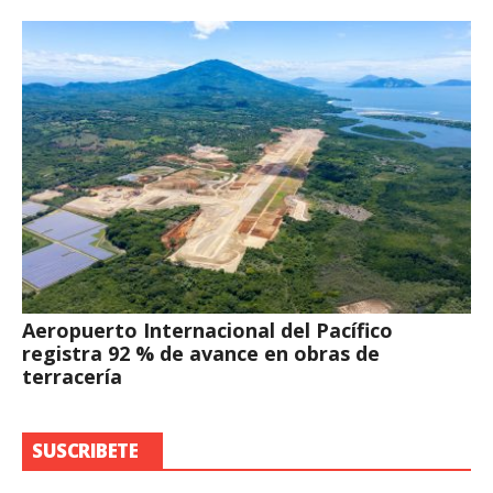
Aeropuerto Internacional del Pacífico
registra 92 % de avance en obras de
terracería
SUSCRIBETE