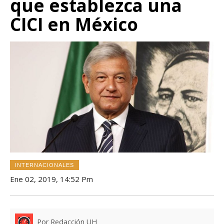
que establezca una
CICI en México
INTERNACIONALES
Ene 02, 2019, 14:52 Pm
Por Redacción UH