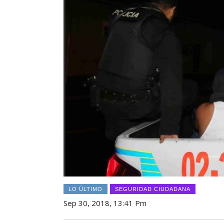
LO ÚLTIMO
SEGURIDAD CIUDADANA
Sep 30, 2018, 13:41 Pm