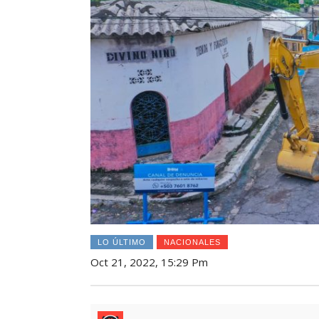
LO ÚLTIMO
NACIONALES
Oct 21, 2022, 15:29 Pm