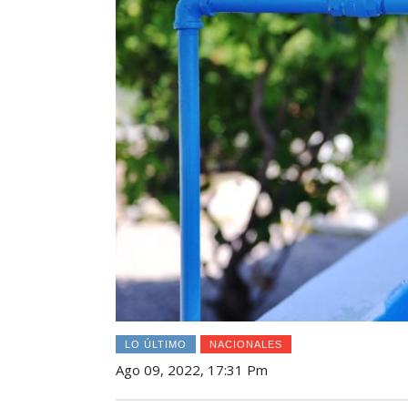
LO ÚLTIMO
NACIONALES
Ago 09, 2022, 17:31 Pm