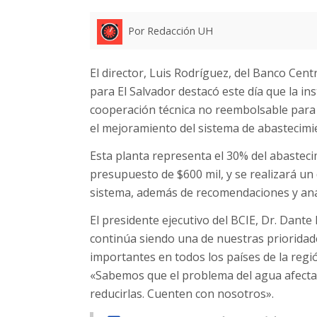
Por Redacción UH
El director, Luis Rodríguez, del Banco Ce
para El Salvador destacó este día que la in
cooperación técnica no reembolsable para 
el mejoramiento del sistema de abastecimi
Esta planta representa el 30% del abasteci
presupuesto de $600 mil, y se realizará un 
sistema, además de recomendaciones y aná
El presidente ejecutivo del BCIE, Dr. Dante
continúa siendo una de nuestras prioridad
importantes en todos los países de la regió
«Sabemos que el problema del agua afecta 
reducirlas. Cuenten con nosotros».