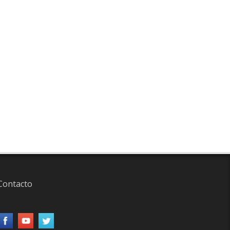
Contacto