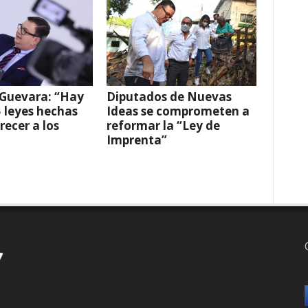
 Guevara: “Hay
Diputados de Nuevas
 leyes hechas
Ideas se comprometen a
recer a los
reformar la “Ley de
Imprenta”