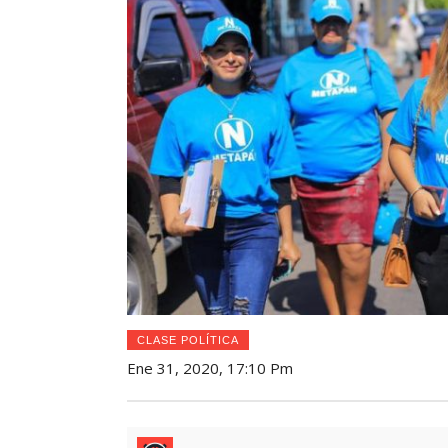
CLASE POLÍTICA
Ene 31, 2020, 17:10 Pm