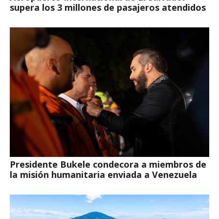
supera los 3 millones de pasajeros atendidos
Presidente Bukele condecora a miembros de
la misión humanitaria enviada a Venezuela