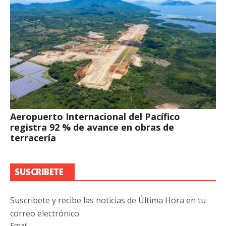
Aeropuerto Internacional del Pacífico
registra 92 % de avance en obras de
terracería
SUSCRIBETE
Suscribete y recibe las noticias de Última Hora en tu
correo electrónico.
Email