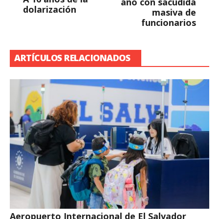
año con sacudida
dolarización
masiva de
funcionarios
ARTÍCULOS RELACIONADOS
Aeropuerto Internacional de El Salvador