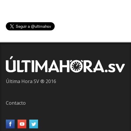
Última Hora SV ® 2016
Contacto