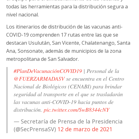
todas las herramientas para la distribución segura a
nivel nacional.
Los itinerarios de distribución de las vacunas anti-
COVID-19 comprenden 17 rutas entre las que se
destacan Usulután, San Vicente, Chalatenango, Santa
Ana, Sonsonate, además de municipios de la zona
metropolitana de San Salvador.
#PlanDeVacunaciónCOVID19
| Personal de la
@FUERZARMADASV
se encuentra en el Centro
Nacional de Biológicos (CENABI) para brindar
seguridad al transporte en el que se trasladarán
las vacunas anti-COVID-19 hacia puntos de
distribución.
pic.twitter.com/SwB8344cNY
— Secretaría de Prensa de la Presidencia
(@SecPrensaSV)
12 de marzo de 2021