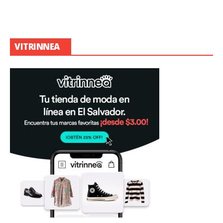
VITRINNEA