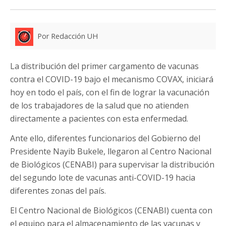
Por Redacción UH
La distribución del primer cargamento de vacunas
contra el COVID-19 bajo el mecanismo COVAX, iniciará
hoy en todo el país, con el fin de lograr la vacunación
de los trabajadores de la salud que no atienden
directamente a pacientes con esta enfermedad.
Ante ello, diferentes funcionarios del Gobierno del
Presidente Nayib Bukele, llegaron al Centro Nacional
de Biológicos (CENABI) para supervisar la distribución
del segundo lote de vacunas anti-COVID-19 hacia
diferentes zonas del país.
El Centro Nacional de Biológicos (CENABI) cuenta con
el equipo para el almacenamiento de las vacunas y