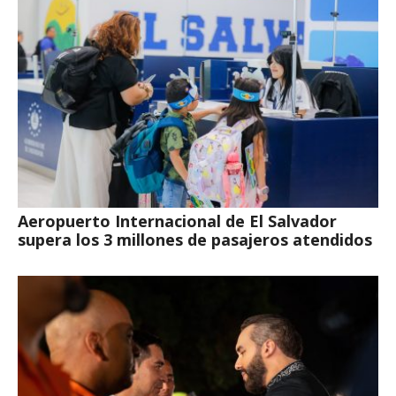
Aeropuerto Internacional de El Salvador
supera los 3 millones de pasajeros atendidos