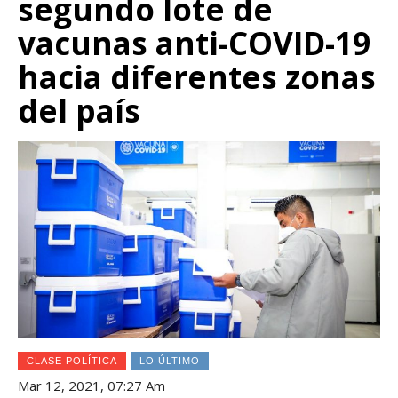
segundo lote de
vacunas anti-COVID-19
hacia diferentes zonas
del país
CLASE POLÍTICA
LO ÚLTIMO
Mar 12, 2021, 07:27 Am