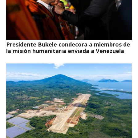
Presidente Bukele condecora a miembros de
la misión humanitaria enviada a Venezuela