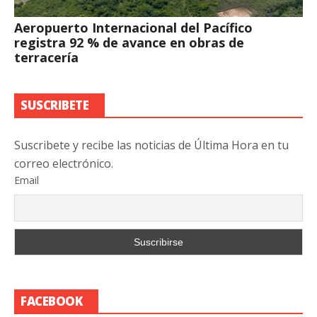
Aeropuerto Internacional del Pacífico
registra 92 % de avance en obras de
terracería
SUSCRIBETE
Suscribete y recibe las noticias de Última Hora en tu
correo electrónico.
Email
FACEBOOK