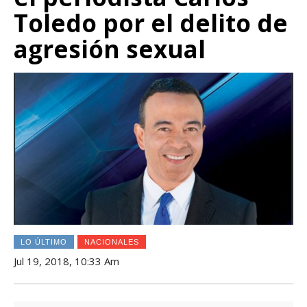
Toledo por el delito de
agresión sexual
LO ÚLTIMO
NACIONALES
Jul 19, 2018, 10:33 Am