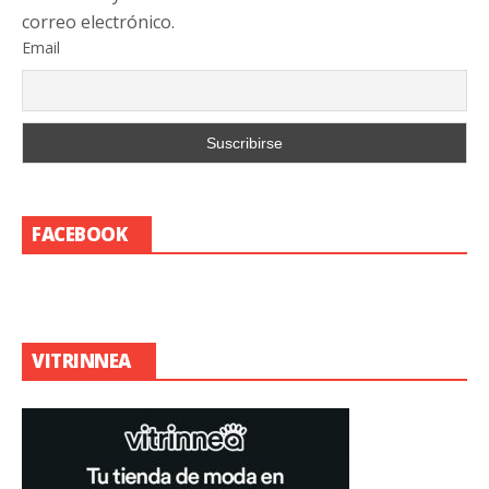
correo electrónico.
Email
FACEBOOK
VITRINNEA