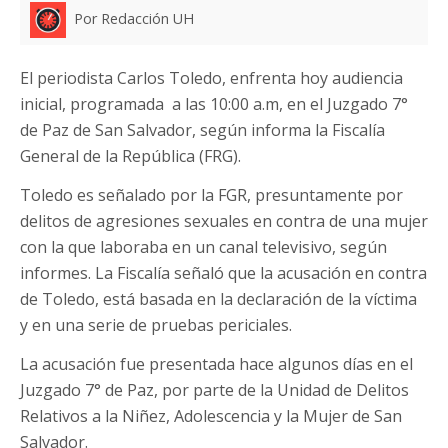
Por Redacción UH
El periodista Carlos Toledo, enfrenta hoy audiencia
inicial, programada a las 10:00 a.m, en el Juzgado 7°
de Paz de San Salvador, según informa la Fiscalía
General de la República (FRG).
Toledo es señalado por la FGR, presuntamente por
delitos de agresiones sexuales en contra de una mujer
con la que laboraba en un canal televisivo, según
informes. La Fiscalía señaló que la acusación en contra
de Toledo, está basada en la declaración de la víctima
y en una serie de pruebas periciales.
La acusación fue presentada hace algunos días en el
Juzgado 7° de Paz, por parte de la Unidad de Delitos
Relativos a la Niñez, Adolescencia y la Mujer de San
Salvador.