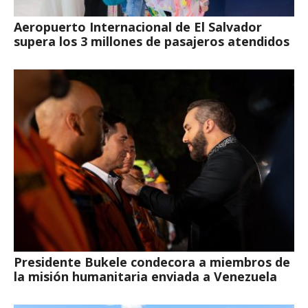
Aeropuerto Internacional de El Salvador
supera los 3 millones de pasajeros atendidos
Presidente Bukele condecora a miembros de
la misión humanitaria enviada a Venezuela