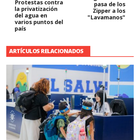
Protestas contra
pasa de los
la privatización
Zipper a los
del agua en
"Lavamanos"
varios puntos del
país
ARTÍCULOS RELACIONADOS