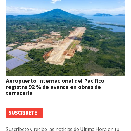
Aeropuerto Internacional del Pacífico
registra 92 % de avance en obras de
terracería
SUSCRIBETE
Suscribete y recibe las noticias de Última Hora en tu