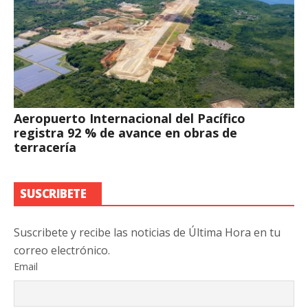
Aeropuerto Internacional del Pacífico
registra 92 % de avance en obras de
terracería
SUSCRIBETE
Suscribete y recibe las noticias de Última Hora en tu
correo electrónico.
Email