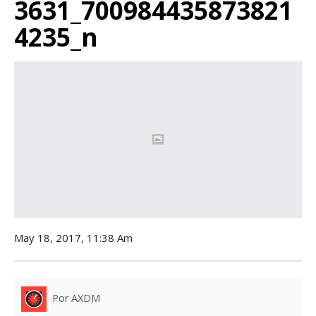
3631_700984435873821
4235_n
May 18, 2017, 11:38 Am
Por AXDM