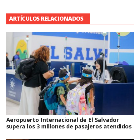
ARTÍCULOS RELACIONADOS
Aeropuerto Internacional de El Salvador
supera los 3 millones de pasajeros atendidos