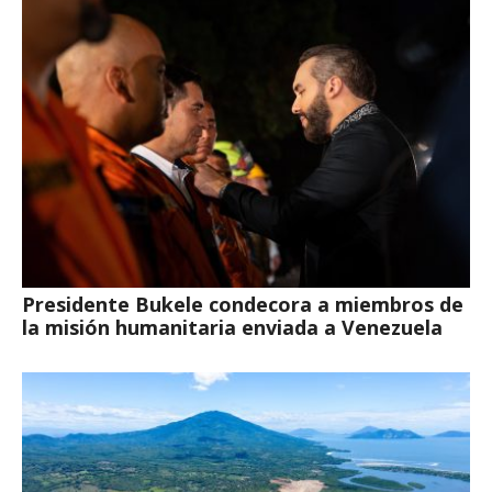
Presidente Bukele condecora a miembros de
la misión humanitaria enviada a Venezuela