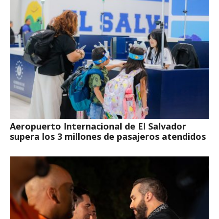
Aeropuerto Internacional de El Salvador
supera los 3 millones de pasajeros atendidos