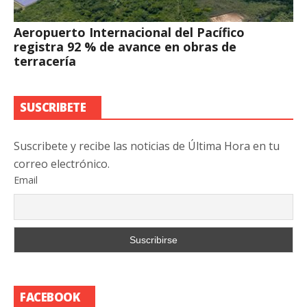
Aeropuerto Internacional del Pacífico
registra 92 % de avance en obras de
terracería
SUSCRIBETE
Suscribete y recibe las noticias de Última Hora en tu
correo electrónico.
Email
FACEBOOK