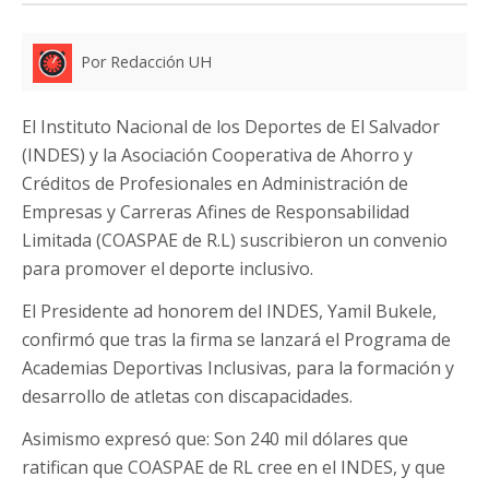
Por Redacción UH
El Instituto Nacional de los Deportes de El Salvador
(INDES) y la Asociación Cooperativa de Ahorro y
Créditos de Profesionales en Administración de
Empresas y Carreras Afines de Responsabilidad
Limitada (COASPAE de R.L) suscribieron un convenio
para promover el deporte inclusivo.
El Presidente ad honorem del INDES, Yamil Bukele,
confirmó que tras la firma se lanzará el Programa de
Academias Deportivas Inclusivas, para la formación y
desarrollo de atletas con discapacidades.
Asimismo expresó que: Son 240 mil dólares que
ratifican que COASPAE de RL cree en el INDES, y que