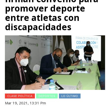
promover deporte
entre atletas con
discapacidades
CLASE POLÍTICA
DEPORTES
LO ÚLTIMO
Mar 19, 2021, 13:31 Pm