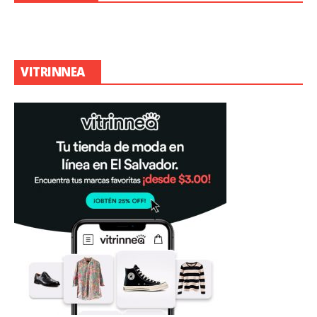
VITRINNEA