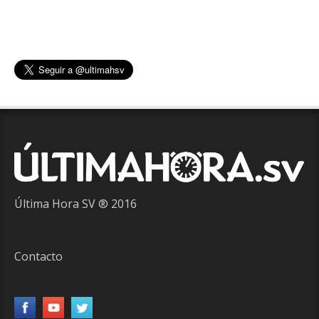
Última Hora SV ® 2016
Contacto