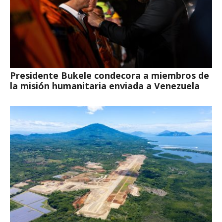
Presidente Bukele condecora a miembros de
la misión humanitaria enviada a Venezuela