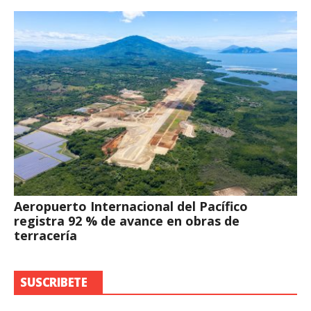
Aeropuerto Internacional del Pacífico
registra 92 % de avance en obras de
terracería
SUSCRIBETE