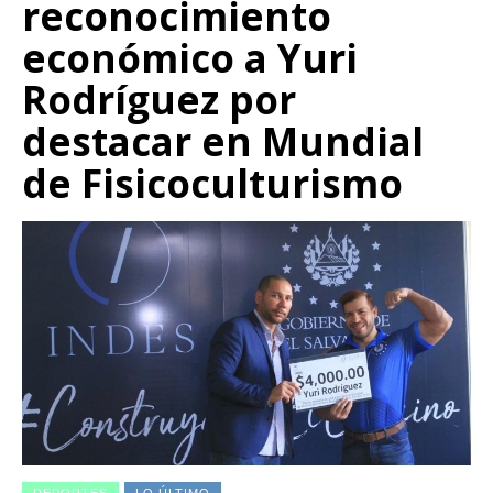
reconocimiento
económico a Yuri
Rodríguez por
destacar en Mundial
de Fisicoculturismo
DEPORTES
LO ÚLTIMO