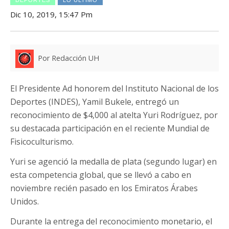
Dic 10, 2019, 15:47 Pm
Por Redacción UH
El Presidente Ad honorem del Instituto Nacional de los
Deportes (INDES), Yamil Bukele, entregó un
reconocimiento de $4,000 al atelta Yuri Rodríguez, por
su destacada participación en el reciente Mundial de
Fisicoculturismo.
Yuri se agenció la medalla de plata (segundo lugar) en
esta competencia global, que se llevó a cabo en
noviembre recién pasado en los Emiratos Árabes
Unidos.
Durante la entrega del reconocimiento monetario, el