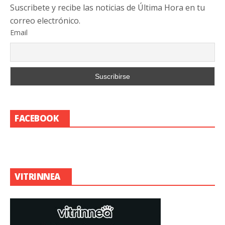
Suscribete y recibe las noticias de Última Hora en tu
correo electrónico.
Email
FACEBOOK
VITRINNEA