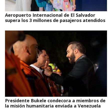
Aeropuerto Internacional de El Salvador
supera los 3 millones de pasajeros atendidos
Presidente Bukele condecora a miembros de
la misión humanitaria enviada a Venezuela