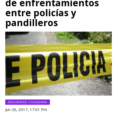
de enfrentamientos
entre policías y
pandilleros
SEGURIDAD CIUDADANA
Jun 26, 2017, 17:01 Pm