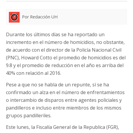
Por Redacción UH
Durante los últimos días se ha reportado un
incremento en el número de homicidios, no obstante,
de acuerdo con el director de la Policía Nacional Civil
(PNC), Howard Cotto el promedio de homicidios es del
9.8 y el promedio de reducción en el año es arriba del
40% con relación al 2016.
Pese a que no se habla de un repunte, sí se ha
confirmado un alza en el número de enfrentamientos
o intercambio de disparos entre agentes policiales y
pandilleros e incluso entre miembros de los mismos
grupos pandilleriles.
Este lunes, la Fiscalía General de la Republica (FGR),