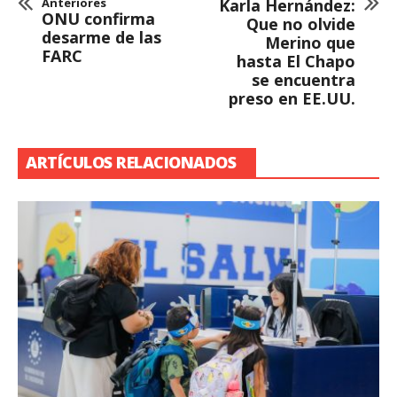
Anteriores
Karla Hernández:
ONU confirma
Que no olvide
desarme de las
Merino que
FARC
hasta El Chapo
se encuentra
preso en EE.UU.
ARTÍCULOS RELACIONADOS