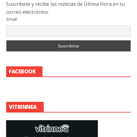
Suscribete y recibe las noticias de Última Hora en tu
correo electrónico.
Email
FACEBOOK
VITRINNEA