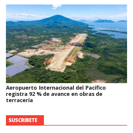
Aeropuerto Internacional del Pacífico
registra 92 % de avance en obras de
terracería
SUSCRIBETE