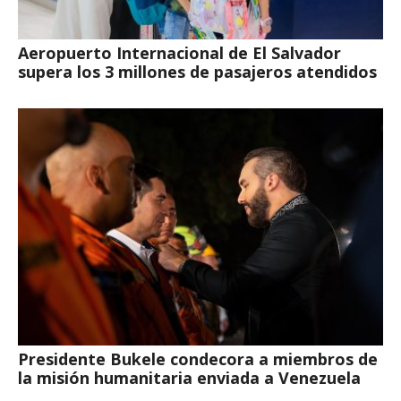
Aeropuerto Internacional de El Salvador
supera los 3 millones de pasajeros atendidos
Presidente Bukele condecora a miembros de
la misión humanitaria enviada a Venezuela