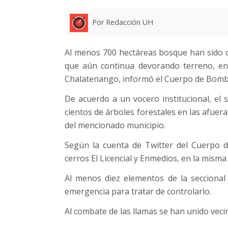
Por Redacción UH
Al menos 700 hectáreas bosque han sido c
que aún continua devorando terreno, en 
Chalatenango, informó el Cuerpo de Bombe
De acuerdo a un vocero institucional, el 
cientos de árboles forestales en las afuer
del mencionado municipio.
Según la cuenta de Twitter del Cuerpo d
cerros El Licencial y Enmedios, en la misma 
Al menos diez elementos de la secciona
emergencia para tratar de controlarlo.
Al combate de las llamas se han unido vec