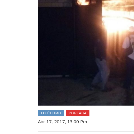
LO ÚLTIMO
PORTADA
Abr 17, 2017, 13:00 Pm