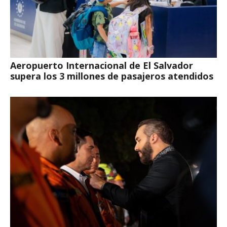
Aeropuerto Internacional de El Salvador
supera los 3 millones de pasajeros atendidos