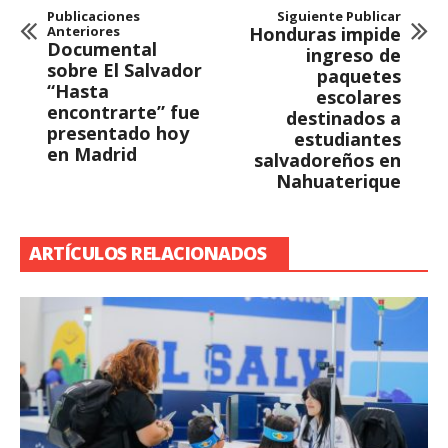
Publicaciones
Siguiente Publicar
Anteriores
Honduras impide
Documental
ingreso de
sobre El Salvador
paquetes
“Hasta
escolares
encontrarte” fue
destinados a
presentado hoy
estudiantes
en Madrid
salvadoreños en
Nahuaterique
ARTÍCULOS RELACIONADOS