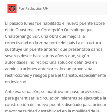
Por Redacción UH
El pasado lunes fue habilitado el nuevo puente sobre
el río Guastena, en Concepción Quezaltepeque,
Chalatenango Sur, una obra que mejora la
conectividad en la zona norte del país.La estructura
sustituye un puente anterior que presentaba daños
severos desde hace varios años y que, según
autoridades, no recibió una solución definitiva en
administraciones anteriores, lo que provocaba
restricciones y riesgos para el tránsito, especialmente
en invierno.
Ante esa situación, se mantuvo un paso provisional
para garantizar la circulación mientras se ejecutaba la
construcción del nuevo puente, diseñado para brindar
mayor seguridad y estabilidad en la movilidad de la