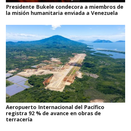
Presidente Bukele condecora a miembros de
la misión humanitaria enviada a Venezuela
Aeropuerto Internacional del Pacífico
registra 92 % de avance en obras de
terracería