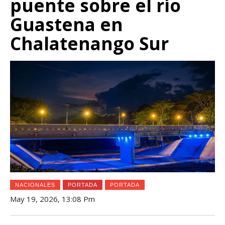
puente sobre el río
Guastena en
Chalatenango Sur
NACIONALES
PORTADA
PORTADA
May 19, 2026, 13:08 Pm