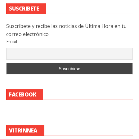
SUSCRIBETE
Suscribete y recibe las noticias de Última Hora en tu
correo electrónico.
Email
FACEBOOK
VITRINNEA