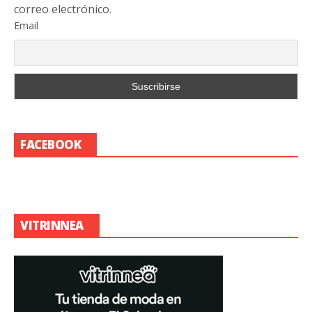
correo electrónico.
Email
FACEBOOK
VITRINNEA