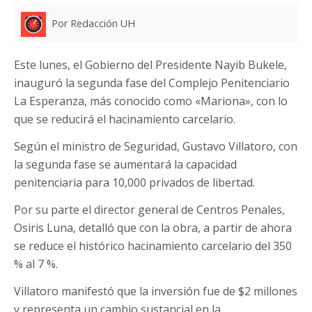
Por Redacción UH
Este lunes, el Gobierno del Presidente Nayib Bukele,
inauguró la segunda fase del Complejo Penitenciario
La Esperanza, más conocido como «Mariona», con lo
que se reducirá el hacinamiento carcelario.
Según el ministro de Seguridad, Gustavo Villatoro, con
la segunda fase se aumentará la capacidad
penitenciaria para 10,000 privados de libertad.
Por su parte el director general de Centros Penales,
Osiris Luna, detalló que con la obra, a partir de ahora
se reduce el histórico hacinamiento carcelario del 350
% al 7 %.
Villatoro manifestó que la inversión fue de $2 millones
y representa un cambio sustancial en la