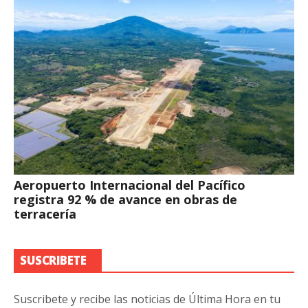
Aeropuerto Internacional del Pacífico
registra 92 % de avance en obras de
terracería
SUSCRIBETE
Suscribete y recibe las noticias de Última Hora en tu