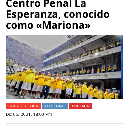
Centro Penal La
Esperanza, conocido
como «Mariona»
CLASE POLÍTICA
LO ÚLTIMO
PORTADA
Dic 06, 2021, 18:03 Pm