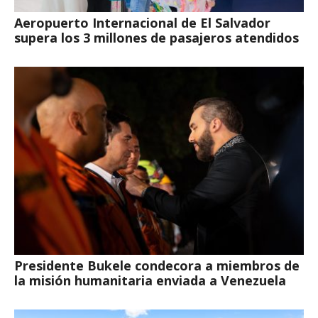
Aeropuerto Internacional de El Salvador
supera los 3 millones de pasajeros atendidos
Presidente Bukele condecora a miembros de
la misión humanitaria enviada a Venezuela