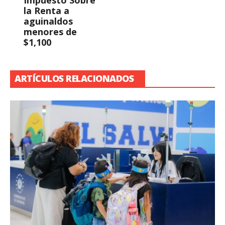
Impuesto Sobre
la Renta a
aguinaldos
menores de
$1,100
ARTÍCULOS RELACIONADOS