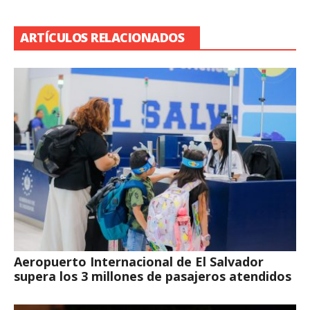
ARTÍCULOS RELACIONADOS
Aeropuerto Internacional de El Salvador
supera los 3 millones de pasajeros atendidos