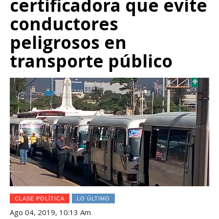
certificadora que evite
conductores
peligrosos en
transporte público
CLASE POLÍTICA
LO ÚLTIMO
Ago 04, 2019, 10:13 Am