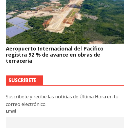
Aeropuerto Internacional del Pacífico
registra 92 % de avance en obras de
terracería
SUSCRIBETE
Suscribete y recibe las noticias de Última Hora en tu
correo electrónico.
Email