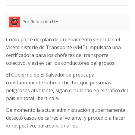
Por Redacción UH
Como parte del plan de ordenamiento vehicular, el
Viceministerio de Transporte (VMT) impulsará una
certificadora para los chóferes del transporte
colectivo, y así evitar los conductores peligrosos.
El Gobierno de El Salvador se preocupa
constantemente sobre el hecho, que personas
peligrosas al volante, sigan circulando en el tráfico del
país en total libertinaje.
De momento la actual administración gubernamental,
detectó casos de cafres al volante, y procedió a hacer
lo respectivo, para sancionarles.