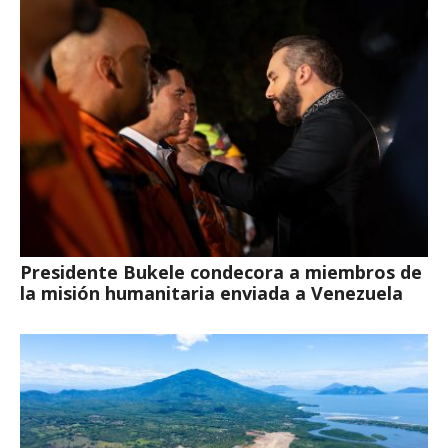
Presidente Bukele condecora a miembros de
la misión humanitaria enviada a Venezuela