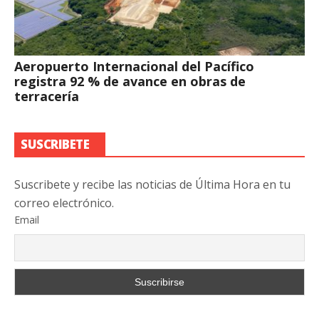
Aeropuerto Internacional del Pacífico
registra 92 % de avance en obras de
terracería
SUSCRIBETE
Suscribete y recibe las noticias de Última Hora en tu
correo electrónico.
Email