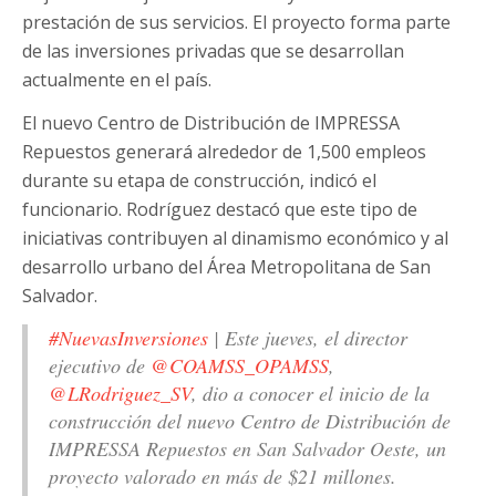
prestación de sus servicios. El proyecto forma parte
de las inversiones privadas que se desarrollan
actualmente en el país.
El nuevo Centro de Distribución de IMPRESSA
Repuestos generará alrededor de 1,500 empleos
durante su etapa de construcción, indicó el
funcionario. Rodríguez destacó que este tipo de
iniciativas contribuyen al dinamismo económico y al
desarrollo urbano del Área Metropolitana de San
Salvador.
#NuevasInversiones
| Este jueves, el director
ejecutivo de
@COAMSS_OPAMSS
,
@LRodriguez_SV
, dio a conocer el inicio de la
construcción del nuevo Centro de Distribución de
IMPRESSA Repuestos en San Salvador Oeste, un
proyecto valorado en más de $21 millones.