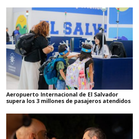
Aeropuerto Internacional de El Salvador
supera los 3 millones de pasajeros atendidos