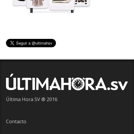
Última Hora SV ® 2016
Contacto