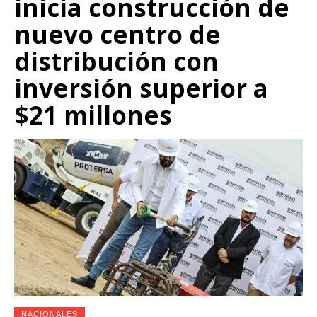
inicia construcción de
nuevo centro de
distribución con
inversión superior a
$21 millones
NACIONALES