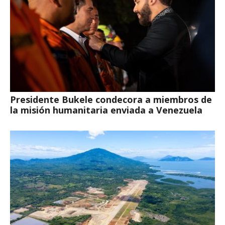
Presidente Bukele condecora a miembros de
la misión humanitaria enviada a Venezuela