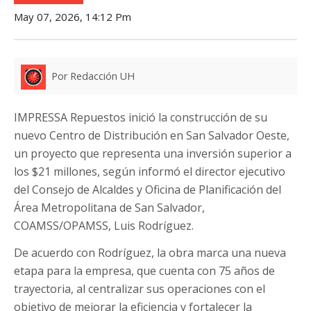
May 07, 2026, 14:12 Pm
Por Redacción UH
IMPRESSA Repuestos inició la construcción de su
nuevo Centro de Distribución en San Salvador Oeste,
un proyecto que representa una inversión superior a
los $21 millones, según informó el director ejecutivo
del Consejo de Alcaldes y Oficina de Planificación del
Área Metropolitana de San Salvador,
COAMSS/OPAMSS, Luis Rodríguez.
De acuerdo con Rodríguez, la obra marca una nueva
etapa para la empresa, que cuenta con 75 años de
trayectoria, al centralizar sus operaciones con el
objetivo de mejorar la eficiencia y fortalecer la