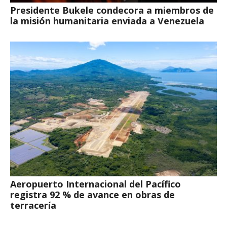
Presidente Bukele condecora a miembros de
la misión humanitaria enviada a Venezuela
Aeropuerto Internacional del Pacífico
registra 92 % de avance en obras de
terracería