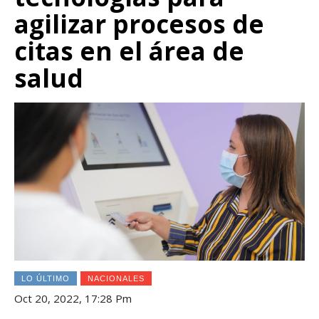
agilizar procesos de
citas en el área de
salud
LO ÚLTIMO
NACIONALES
Oct 20, 2022, 17:28 Pm