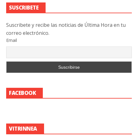
SUSCRIBETE
Suscribete y recibe las noticias de Última Hora en tu
correo electrónico.
Email
FACEBOOK
VITRINNEA