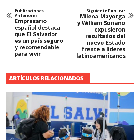
Publicaciones
Siguiente Publicar
Anteriores
Milena Mayorga
Empresario
y William Soriano
español destaca
expusieron
que El Salvador
resultados del
es un país seguro
nuevo Estado
y recomendable
frente a líderes
para vivir
latinoamericanos
ARTÍCULOS RELACIONADOS