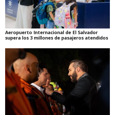
Aeropuerto Internacional de El Salvador
supera los 3 millones de pasajeros atendidos