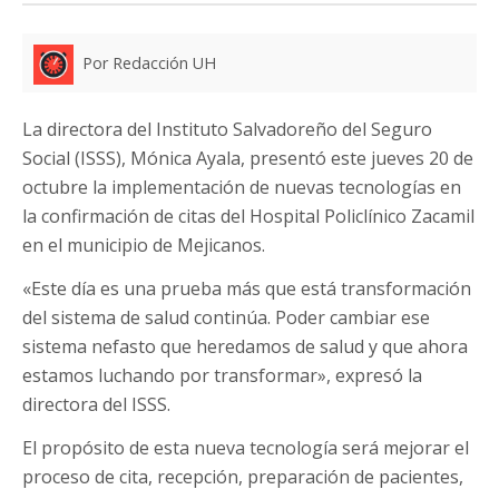
Por Redacción UH
La directora del Instituto Salvadoreño del Seguro
Social (ISSS), Mónica Ayala, presentó este jueves 20 de
octubre la implementación de nuevas tecnologías en
la confirmación de citas del Hospital Policlínico Zacamil
en el municipio de Mejicanos.
«Este día es una prueba más que está transformación
del sistema de salud continúa. Poder cambiar ese
sistema nefasto que heredamos de salud y que ahora
estamos luchando por transformar», expresó la
directora del ISSS.
El propósito de esta nueva tecnología será mejorar el
proceso de cita, recepción, preparación de pacientes,