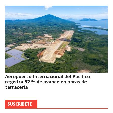
Aeropuerto Internacional del Pacífico
registra 92 % de avance en obras de
terracería
SUSCRIBETE