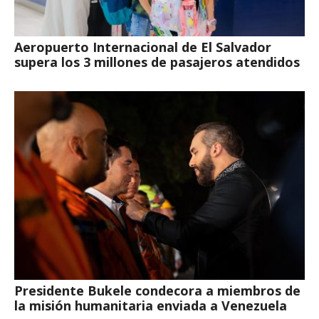
Aeropuerto Internacional de El Salvador
supera los 3 millones de pasajeros atendidos
Presidente Bukele condecora a miembros de
la misión humanitaria enviada a Venezuela