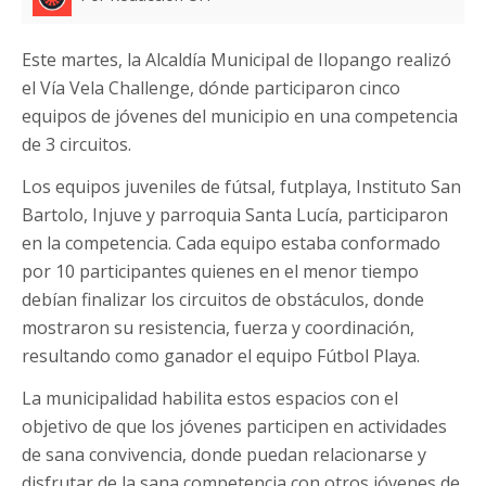
Este martes, la Alcaldía Municipal de Ilopango realizó
el Vía Vela Challenge, dónde participaron cinco
equipos de jóvenes del municipio en una competencia
de 3 circuitos.
Los equipos juveniles de fútsal, futplaya, Instituto San
Bartolo, Injuve y parroquia Santa Lucía, participaron
en la competencia. Cada equipo estaba conformado
por 10 participantes quienes en el menor tiempo
debían finalizar los circuitos de obstáculos, donde
mostraron su resistencia, fuerza y coordinación,
resultando como ganador el equipo Fútbol Playa.
La municipalidad habilita estos espacios con el
objetivo de que los jóvenes participen en actividades
de sana convivencia, donde puedan relacionarse y
disfrutar de la sana competencia con otros jóvenes de