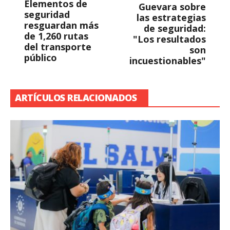
Elementos de
Guevara sobre
seguridad
las estrategias
resguardan más
de seguridad:
de 1,260 rutas
"Los resultados
del transporte
son
público
incuestionables"
ARTÍCULOS RELACIONADOS