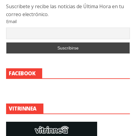
Suscribete y recibe las noticias de Última Hora en tu
correo electrónico.
Email
FACEBOOK
VITRINNEA