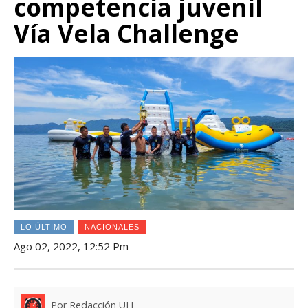
competencia juvenil
Vía Vela Challenge
LO ÚLTIMO
NACIONALES
Ago 02, 2022, 12:52 Pm
Por Redacción UH