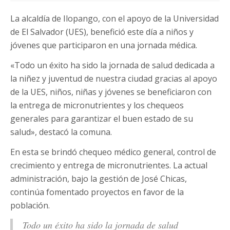
La alcaldía de Ilopango, con el apoyo de la Universidad
de El Salvador (UES), benefició este día a niños y
jóvenes que participaron en una jornada médica.
«Todo un éxito ha sido la jornada de salud dedicada a
la niñez y juventud de nuestra ciudad gracias al apoyo
de la UES, niños, niñas y jóvenes se beneficiaron con
la entrega de micronutrientes y los chequeos
generales para garantizar el buen estado de su
salud», destacó la comuna.
En esta se brindó chequeo médico general, control de
crecimiento y entrega de micronutrientes. La actual
administración, bajo la gestión de José Chicas,
continúa fomentado proyectos en favor de la
población.
Todo un éxito ha sido la jornada de salud