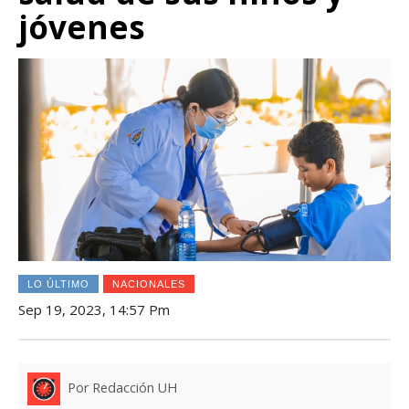
jóvenes
LO ÚLTIMO
NACIONALES
Sep 19, 2023, 14:57 Pm
Por Redacción UH