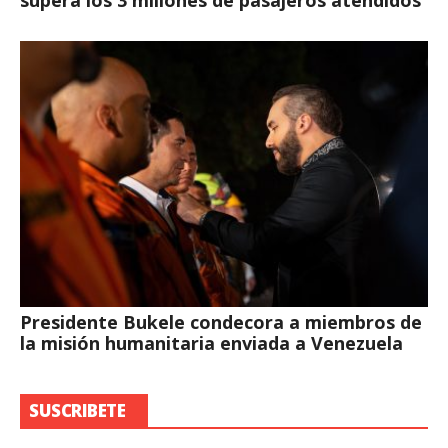
supera los 3 millones de pasajeros atendidos
Presidente Bukele condecora a miembros de
la misión humanitaria enviada a Venezuela
SUSCRIBETE