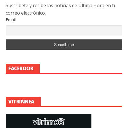
Suscribete y recibe las noticias de Última Hora en tu
correo electrónico.
Email
FACEBOOK
VITRINNEA