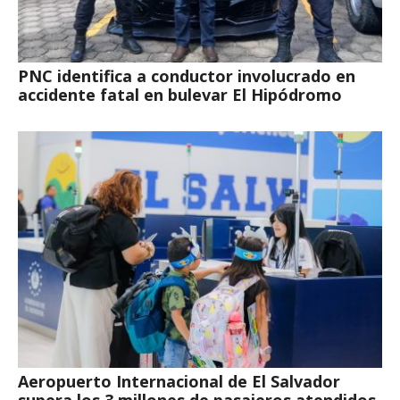
PNC identifica a conductor involucrado en
accidente fatal en bulevar El Hipódromo
Aeropuerto Internacional de El Salvador