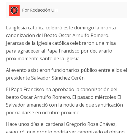
Por Redacción UH
La iglesia católica celebró este domingo la pronta
canonización del Beato Oscar Arnulfo Romero.
Jerarcas de la iglesia católica celebraron una misa
para agradecer al Papa Francisco por declararlo
próximamente santo de la iglesia.
Al evento asistieron funcionarios público entre ellos el
presidente Salvador Sánchez Cerén.
El Papa Francisco ha aprobado la canonización del
beato Oscar Arnulfo Romero. El pasado miércoles El
Salvador amaneció con la noticia de que santificación
podría darse en octubre próximo.
Hace unos días el cardenal Gregorio Rosa Chávez,
aseguró que pronto podría ser canonizado el obispo