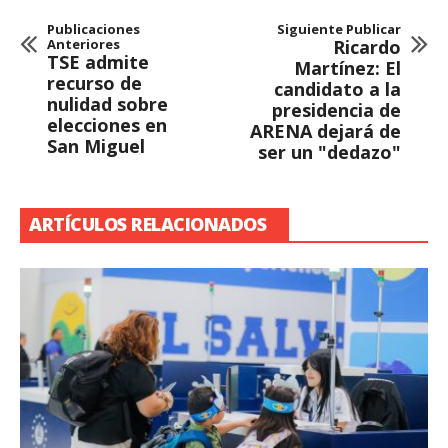
Publicaciones
Siguiente Publicar
Anteriores
Ricardo
TSE admite
Martínez: El
recurso de
candidato a la
nulidad sobre
presidencia de
elecciones en
ARENA dejará de
San Miguel
ser un "dedazo"
ARTÍCULOS RELACIONADOS