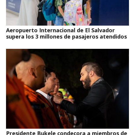
Aeropuerto Internacional de El Salvador
supera los 3 millones de pasajeros atendidos
Presidente Bukele condecora a miembros de