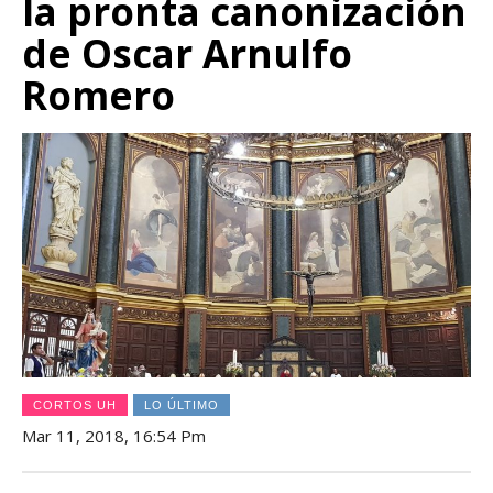
la pronta canonización
de Oscar Arnulfo
Romero
CORTOS UH
LO ÚLTIMO
Mar 11, 2018, 16:54 Pm