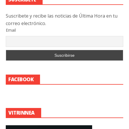
Suscribete y recibe las noticias de Última Hora en tu
correo electrónico.
Email
FACEBOOK
VITRINNEA